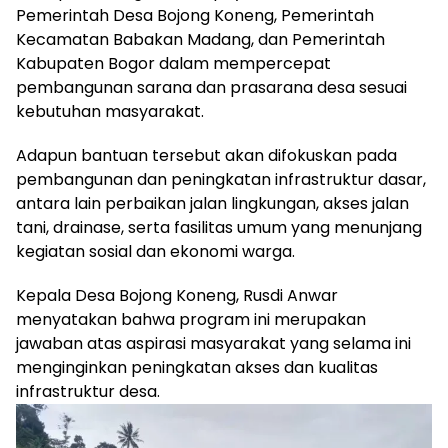
Pemerintah Desa Bojong Koneng, Pemerintah
Kecamatan Babakan Madang, dan Pemerintah
Kabupaten Bogor dalam mempercepat
pembangunan sarana dan prasarana desa sesuai
kebutuhan masyarakat.
Adapun bantuan tersebut akan difokuskan pada
pembangunan dan peningkatan infrastruktur dasar,
antara lain perbaikan jalan lingkungan, akses jalan
tani, drainase, serta fasilitas umum yang menunjang
kegiatan sosial dan ekonomi warga.
Kepala Desa Bojong Koneng, Rusdi Anwar
menyatakan bahwa program ini merupakan
jawaban atas aspirasi masyarakat yang selama ini
menginginkan peningkatan akses dan kualitas
infrastruktur desa.