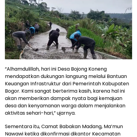
“Alhamdulillah, hari ini Desa Bojong Koneng
mendapatkan dukungan langsung melalui Bantuan
Keuangan Infrastruktur dari Pemerintah Kabupaten
Bogor. Kami sangat berterima kasih, karena hal ini
akan memberikan dampak nyata bagi kemajuan
desa dan kenyamanan warga dalam menjalankan
aktivitas sehari-hari,” ujarnya.
Sementara itu, Camat Babakan Madang, Ma’mun
Nawawi ketika dikonfirmasi dikantor Kecamatan