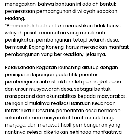
menegaskan, bahwa bantuan ini adalah bentuk
pemerataan pembangunan di wilayah Babakan
Madang.
“Pemerintah hadir untuk memastikan tidak hanya
wilayah pusat kecamatan yang menikmati
peningkatan pembangunan, tetapi seluruh desa,
termasuk Bojong Koneng, harus merasakan manfaat
pembangunan yang berkeadilan,” jelasnya.
Pelaksanaan kegiatan launching ditutup dengan
peninjauan lapangan pada titik prioritas
pembangunan infrastruktur oleh perangkat desa
dan unsur musyawarah desa, sebagai bentuk
transparansi dan akuntabilitas kepada masyarakat.
Dengan dimulainya realisasi Bantuan Keuangan
Infrastruktur Desa ini, pemerintah desa berharap
seluruh elemen masyarakat turut mendukung,
menjaga, dan merawat hasil pembangunan yang
nantinya selesai dikerjakan, sehingga manfaatnya