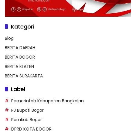
Kategori
Blog
BERITA DAERAH
BERITA BOGOR
BERITA KLATEN
BERITA SURAKARTA
Label
Pemerintah Kabupaten Bangkalan
PJ Bupati Bogor
Pemkab Bogor
DPRD KOTA BOGOR