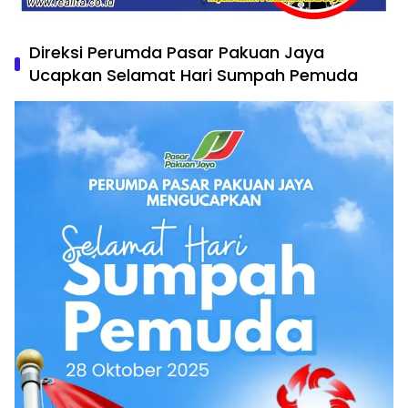
Direksi Perumda Pasar Pakuan Jaya
Ucapkan Selamat Hari Sumpah Pemuda