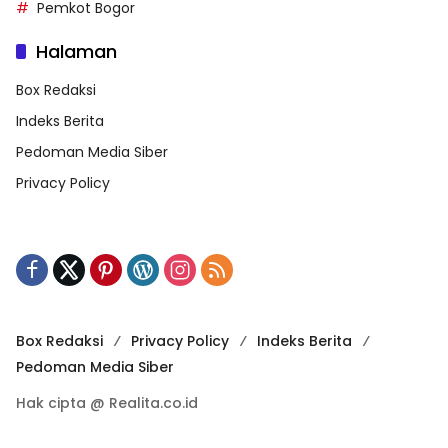
Pemkot Bogor
Halaman
Box Redaksi
Indeks Berita
Pedoman Media Siber
Privacy Policy
Box Redaksi
Privacy Policy
Indeks Berita
Pedoman Media Siber
Hak cipta @ Realita.co.id