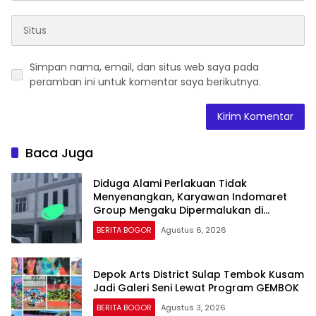
Simpan nama, email, dan situs web saya pada
peramban ini untuk komentar saya berikutnya.
Baca Juga
Diduga Alami Perlakuan Tidak
Menyenangkan, Karyawan Indomaret
Group Mengaku Dipermalukan di
Hadapan Rekan Kerja
BERITA BOGOR
Agustus 6, 2026
Depok Arts District Sulap Tembok Kusam
Jadi Galeri Seni Lewat Program GEMBOK
BERITA BOGOR
Agustus 3, 2026