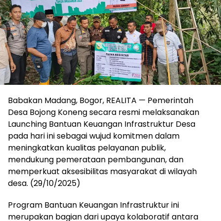
Babakan Madang, Bogor, REALITA — Pemerintah
Desa Bojong Koneng secara resmi melaksanakan
Launching Bantuan Keuangan Infrastruktur Desa
pada hari ini sebagai wujud komitmen dalam
meningkatkan kualitas pelayanan publik,
mendukung pemerataan pembangunan, dan
memperkuat aksesibilitas masyarakat di wilayah
desa. (29/10/2025)
Program Bantuan Keuangan Infrastruktur ini
merupakan bagian dari upaya kolaboratif antara