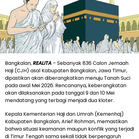
Bangkalan,
REALITA
– Sebanyak 836 Calon Jemaah
Haji (CJH) asal Kabupaten Bangkalan, Jawa Timur,
dipastikan akan diberangkatkan menuju Tanah Suci
pada awal Mei 2026. Rencananya, keberangkatan
akan dilaksanakan pada tanggal 9 dan 10 Mei
mendatang yang terbagi menjadi dua kloter.
Kepala Kementerian Haji dan Umrah (Kemenhaj)
Kabupaten Bangkalan, Arief Rohman, memastikan
bahwa situasi keamanan maupun konflik yang terjadi
di Timur Tengah sama sekali tidak berpengaruh