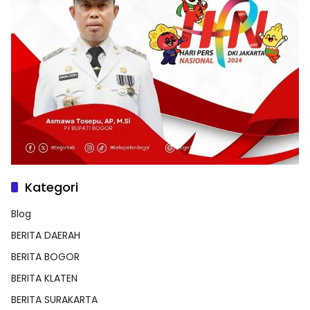
Kategori
Blog
BERITA DAERAH
BERITA BOGOR
BERITA KLATEN
BERITA SURAKARTA