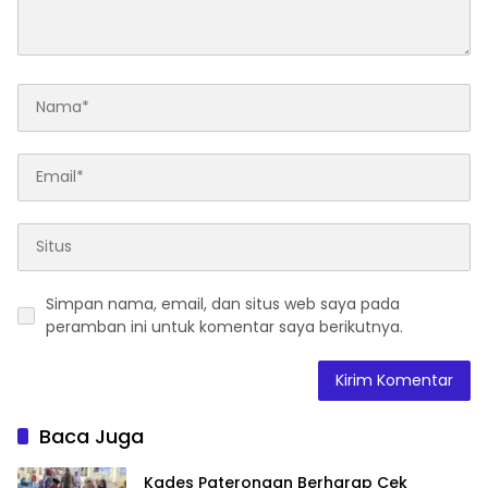
Simpan nama, email, dan situs web saya pada
peramban ini untuk komentar saya berikutnya.
Baca Juga
Kades Paterongan Berharap Cek