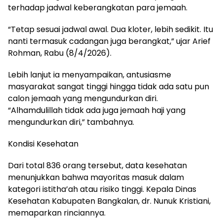
terhadap jadwal keberangkatan para jemaah.
“Tetap sesuai jadwal awal. Dua kloter, lebih sedikit. Itu
nanti termasuk cadangan juga berangkat,” ujar Arief
Rohman, Rabu (8/4/2026).
Lebih lanjut ia menyampaikan, antusiasme
masyarakat sangat tinggi hingga tidak ada satu pun
calon jemaah yang mengundurkan diri.
“Alhamdulillah tidak ada juga jemaah haji yang
mengundurkan diri,” tambahnya.
Kondisi Kesehatan
Dari total 836 orang tersebut, data kesehatan
menunjukkan bahwa mayoritas masuk dalam
kategori istitha’ah atau risiko tinggi. Kepala Dinas
Kesehatan Kabupaten Bangkalan, dr. Nunuk Kristiani,
memaparkan rinciannya.