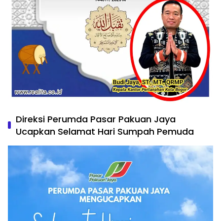
Direksi Perumda Pasar Pakuan Jaya
Ucapkan Selamat Hari Sumpah Pemuda