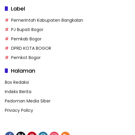
Label
Pemerintah Kabupaten Bangkalan
PJ Bupati Bogor
Pemkab Bogor
DPRD KOTA BOGOR
Pemkot Bogor
Halaman
Box Redaksi
Indeks Berita
Pedoman Media Siber
Privacy Policy