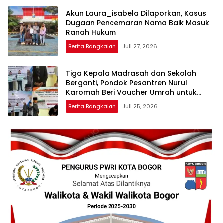
Akun Laura_isabela Dilaporkan, Kasus
Dugaan Pencemaran Nama Baik Masuk
Ranah Hukum
Berita Bangkalan
Juli 27, 2026
Tiga Kepala Madrasah dan Sekolah
Berganti, Pondok Pesantren Nurul
Karomah Beri Voucher Umrah untuk
Para Purna Tugas
Berita Bangkalan
Juli 25, 2026