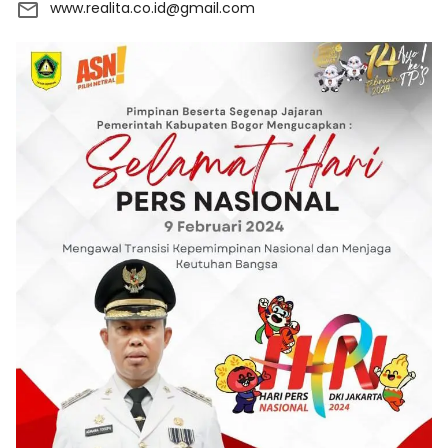
www.realita.co.id@gmail.com