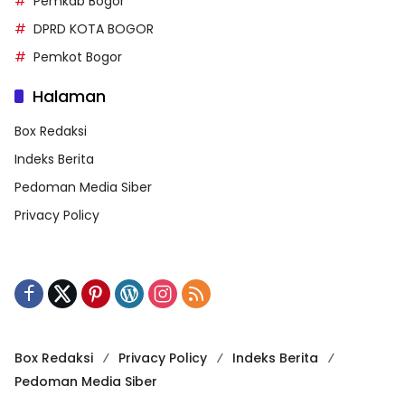
Pemkab Bogor
DPRD KOTA BOGOR
Pemkot Bogor
Halaman
Box Redaksi
Indeks Berita
Pedoman Media Siber
Privacy Policy
Box Redaksi
Privacy Policy
Indeks Berita
Pedoman Media Siber