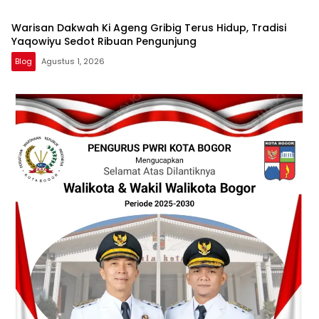
Warisan Dakwah Ki Ageng Gribig Terus Hidup, Tradisi
Yaqowiyu Sedot Ribuan Pengunjung
Blog
Agustus 1, 2026