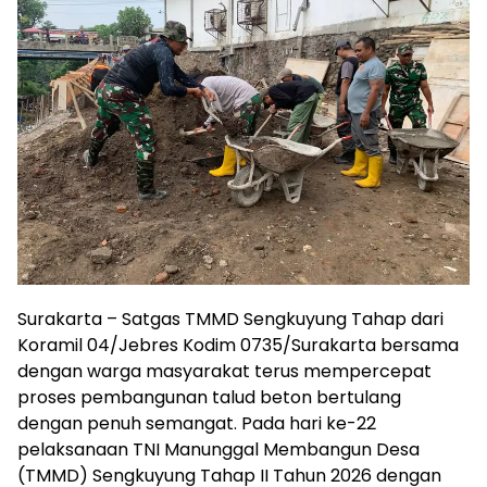
Surakarta – Satgas TMMD Sengkuyung Tahap dari
Koramil 04/Jebres Kodim 0735/Surakarta bersama
dengan warga masyarakat terus mempercepat
proses pembangunan talud beton bertulang
dengan penuh semangat. Pada hari ke-22
pelaksanaan TNI Manunggal Membangun Desa
(TMMD) Sengkuyung Tahap II Tahun 2026 dengan