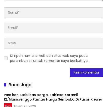
Simpan nama, email, dan situs web saya pada
peramban ini untuk komentar saya berikutnya.
Baca Juga
Pastikan Stabilitas Harga, Babinsa Koramil
12/Manisrenggo Pantau Harga Sembako Di Pasar Klewer
Blog
Agustus 8, 2026