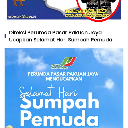
Direksi Perumda Pasar Pakuan Jaya
Ucapkan Selamat Hari Sumpah Pemuda