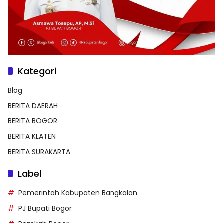
Kategori
Blog
BERITA DAERAH
BERITA BOGOR
BERITA KLATEN
BERITA SURAKARTA
Label
Pemerintah Kabupaten Bangkalan
PJ Bupati Bogor