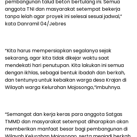
pembangunan talud beton bertulang ini. Semua
anggota TNI dan masyarakat setempat bekerja
tanpa lelah agar proyek ini selesai sesuai jadwal,”
kata Danramil 04/Jebres
“Kita harus mempersiapkan segalanya sejak
sekarang, agar kita tidak dikejar waktu saat
mendekati hari penutupan. Kita lakukan ini semua
dengan ikhlas, sebagai bentuk ibadah dan berkah,
dan tentunya untuk kebaikan warga desa Krajan di
Wilayah warga Kelurahan Mojosongo,”imbuhnya.
“Semangat dan kerja keras para anggota Satgas
TMMD dan masyarakat setempat diharapkan akan
memberikan manfaat besar bagi pembangunan di
Wilayah Kelurahan Mojosongo, serta menjadi berkah