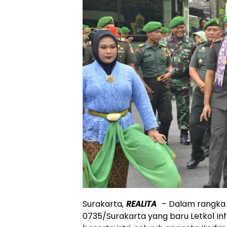
Surakarta,
REALITA
– Dalam rangk
0735/Surakarta yang baru Letkol Inf