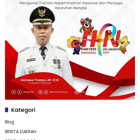
Kategori
Blog
BERITA DAERAH