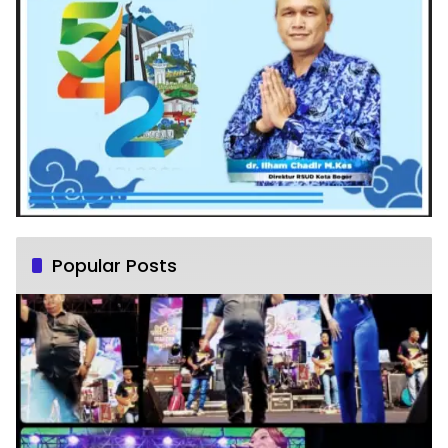
Popular Posts