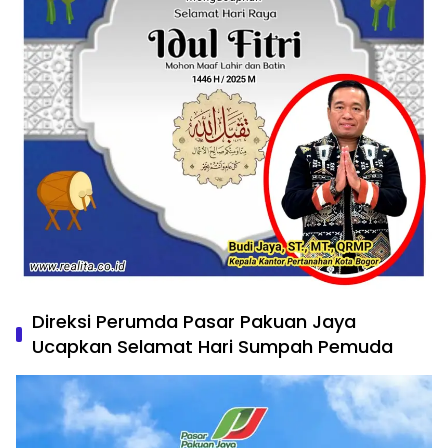
Direksi Perumda Pasar Pakuan Jaya
Ucapkan Selamat Hari Sumpah Pemuda