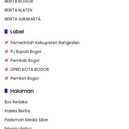
BERITA BOGOR
BERITA KLATEN
BERITA SURAKARTA
Label
Pemerintah Kabupaten Bangkalan
PJ Bupati Bogor
Pemkab Bogor
DPRD KOTA BOGOR
Pemkot Bogor
Halaman
Box Redaksi
Indeks Berita
Pedoman Media Siber
Privacy Policy