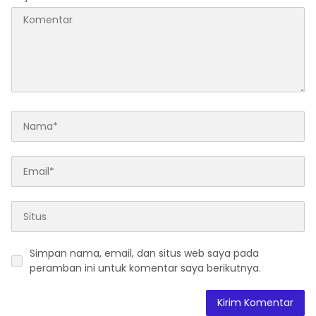
Simpan nama, email, dan situs web saya pada
peramban ini untuk komentar saya berikutnya.