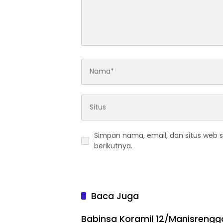
Simpan nama, email, dan situs web 
berikutnya.
Baca Juga
Babinsa Koramil 12/Manisrengg