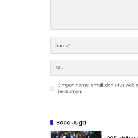
Simpan nama, email, dan situs web 
berikutnya.
Baca Juga