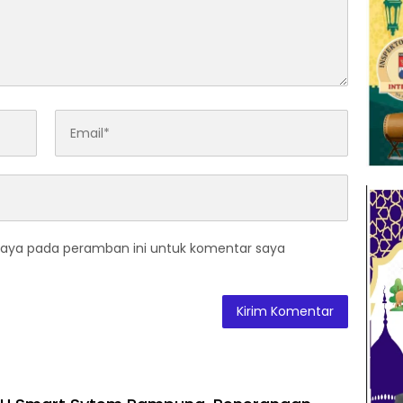
saya pada peramban ini untuk komentar saya