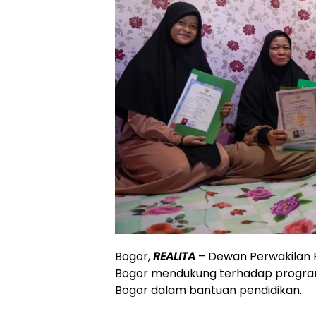
Bogor,
REALITA
– Dewan Perwakilan 
Bogor mendukung terhadap progra
Bogor dalam bantuan pendidikan.