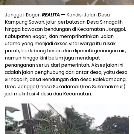
Jonggol, Bogor,
REALITA
— Kondisi Jalan Desa
Kampung Sawah, jalur perbatasan Desa Sirnagalih
hingga kawasan bendungan di Kecamatan Jonggol,
Kabupaten Bogor, kian memprihatinkan. Jalan
utama yang menjadi akses vital warga itu rusak
parah, berlubang besar, dan dipenuhi genangan air,
namun hingga kini belum juga mendapat
penanganan serius dari pemerintah. Akses jalan ini
adalah jalan penghubung dari antar desa, yaitu desa
Sirnagalih, desa Bendungan dan desa Balekambang,
(Kec. Jonggol) desa Sukadamai (Kec Sukamakmur)
jadi melintasi 4 desa dua Kecamatan.