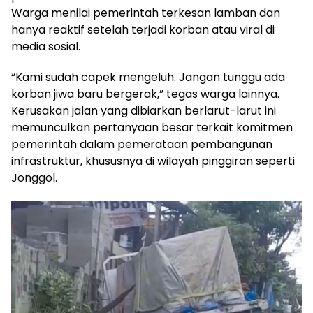
Warga menilai pemerintah terkesan lamban dan
hanya reaktif setelah terjadi korban atau viral di
media sosial.
“Kami sudah capek mengeluh. Jangan tunggu ada
korban jiwa baru bergerak,” tegas warga lainnya.
Kerusakan jalan yang dibiarkan berlarut-larut ini
memunculkan pertanyaan besar terkait komitmen
pemerintah dalam pemerataan pembangunan
infrastruktur, khususnya di wilayah pinggiran seperti
Jonggol.