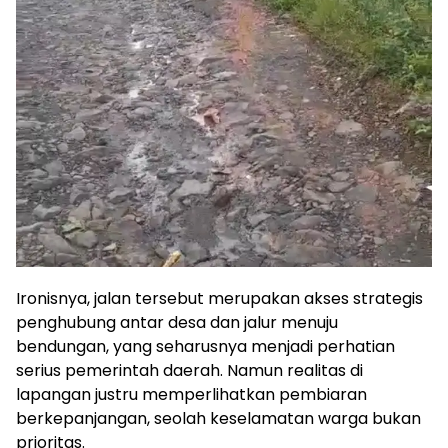
Ironisnya, jalan tersebut merupakan akses strategis
penghubung antar desa dan jalur menuju
bendungan, yang seharusnya menjadi perhatian
serius pemerintah daerah. Namun realitas di
lapangan justru memperlihatkan pembiaran
berkepanjangan, seolah keselamatan warga bukan
prioritas.