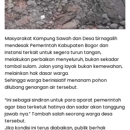
Masyarakat Kampung Sawah dan Desa Sirnagalih
mendesak Pemerintah Kabupaten Bogor dan
instansi terkait untuk segera turun tangan,
melakukan perbaikan menyeluruh, bukan sekadar
tambal sulam. Jalan yang layak bukan kemewahan,
melainkan hak dasar warga.
Sehingga warga berinisiatif menanam pohon
dilubang genangan air tersebut.
“Ini sebagai sindiran untuk para aparat pemerintah
agar bisa terketuk hatinya dan sadar akan tanggung
jawab nya.” Tambah salah seorang warga desa
tersebut.
Jika kondisi ini terus diabaikan, publik berhak