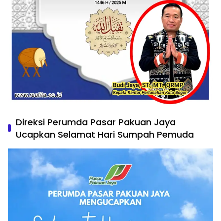
Direksi Perumda Pasar Pakuan Jaya
Ucapkan Selamat Hari Sumpah Pemuda