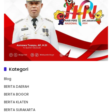
Kategori
Blog
BERITA DAERAH
BERITA BOGOR
BERITA KLATEN
BERITA SURAKARTA