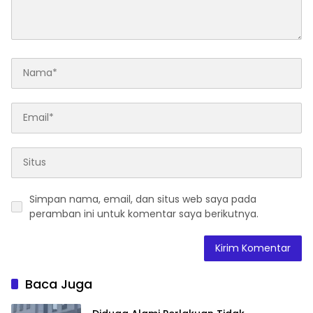
Simpan nama, email, dan situs web saya pada
peramban ini untuk komentar saya berikutnya.
Baca Juga