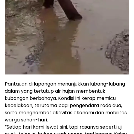
Pantauan di lapangan menunjukkan lubang-lubang
dalam yang tertutup air hujan membentuk
kubangan berbahaya. Kondisi ini kerap memicu
kecelakaan, terutama bagi pengendara roda dua,
serta menghambat aktivitas ekonomi dan mobilitas
warga sehari-hari.
“Setiap hari kami lewat sini, tapi rasanya seperti uji