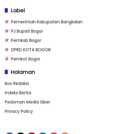
Label
Pemerintah Kabupaten Bangkalan
PJ Bupati Bogor
Pemkab Bogor
DPRD KOTA BOGOR
Pemkot Bogor
Halaman
Box Redaksi
Indeks Berita
Pedoman Media Siber
Privacy Policy