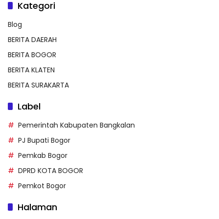
Kategori
Blog
BERITA DAERAH
BERITA BOGOR
BERITA KLATEN
BERITA SURAKARTA
Label
Pemerintah Kabupaten Bangkalan
PJ Bupati Bogor
Pemkab Bogor
DPRD KOTA BOGOR
Pemkot Bogor
Halaman