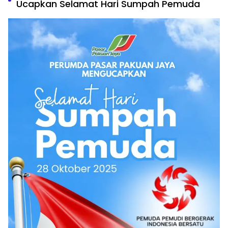
Ucapkan Selamat Hari Sumpah Pemuda