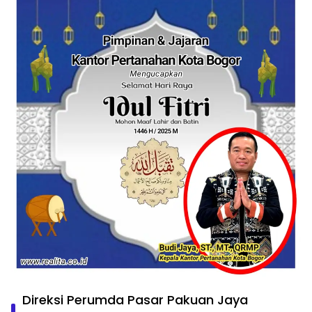
Direksi Perumda Pasar Pakuan Jaya