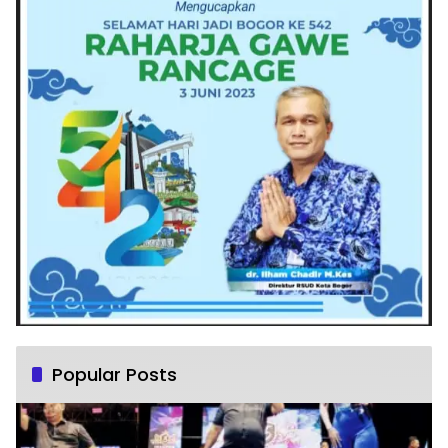
Popular Posts