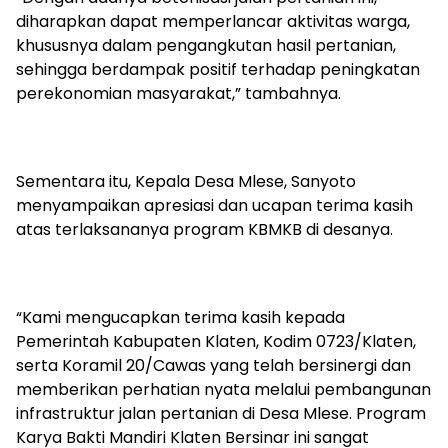
diharapkan dapat memperlancar aktivitas warga,
khususnya dalam pengangkutan hasil pertanian,
sehingga berdampak positif terhadap peningkatan
perekonomian masyarakat,” tambahnya.
Sementara itu, Kepala Desa Mlese, Sanyoto
menyampaikan apresiasi dan ucapan terima kasih
atas terlaksananya program KBMKB di desanya.
“Kami mengucapkan terima kasih kepada
Pemerintah Kabupaten Klaten, Kodim 0723/Klaten,
serta Koramil 20/Cawas yang telah bersinergi dan
memberikan perhatian nyata melalui pembangunan
infrastruktur jalan pertanian di Desa Mlese. Program
Karya Bakti Mandiri Klaten Bersinar ini sangat