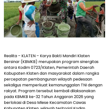
Realita – KLATEN – Karya Bakti Mandiri Klaten
Bersinar (KBMKB) merupakan program sinergitas
antara Kodim 0723/Klaten, Pemerintah Daerah
Kabupaten Klaten dan masyarakat dalam rangka
percepatan pembangunan wilayah pedesaan
sekaligus memperkuat kemanunggalan TNI dengan
rakyat. Program tersebut kembali dilaksanakan
pada KBMKB ke-32 Tahun Anggaran 2026 yang
berlokasi di Desa Mlese Kecamatan Cawas
Kabupaten Klaten, wilayah teritorial Kodim