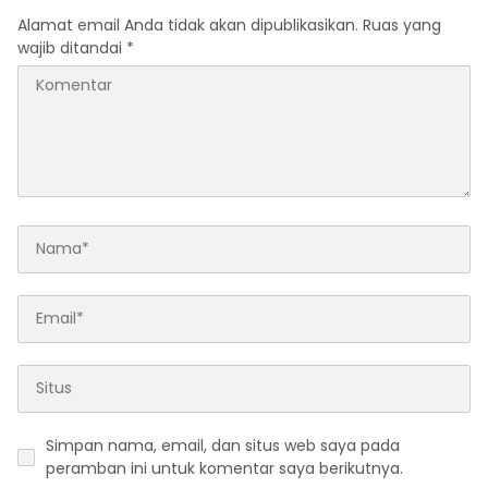
Alamat email Anda tidak akan dipublikasikan.
Ruas yang
wajib ditandai
*
Simpan nama, email, dan situs web saya pada
peramban ini untuk komentar saya berikutnya.