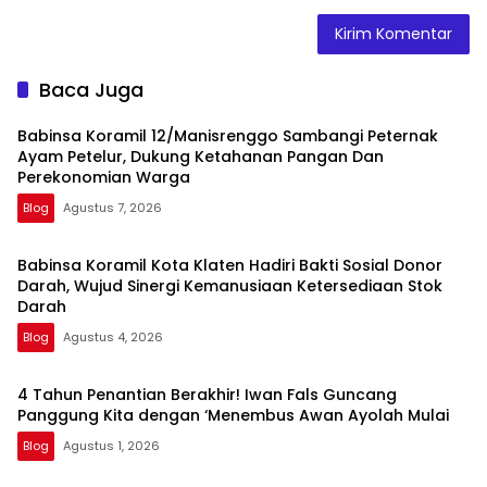
Baca Juga
Babinsa Koramil 12/Manisrenggo Sambangi Peternak
Ayam Petelur, Dukung Ketahanan Pangan Dan
Perekonomian Warga
Blog
Agustus 7, 2026
Babinsa Koramil Kota Klaten Hadiri Bakti Sosial Donor
Darah, Wujud Sinergi Kemanusiaan Ketersediaan Stok
Darah
Blog
Agustus 4, 2026
4 Tahun Penantian Berakhir! Iwan Fals Guncang
Panggung Kita dengan ‘Menembus Awan Ayolah Mulai
Blog
Agustus 1, 2026