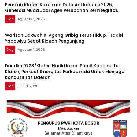
Pemkab Klaten Kukuhkan Duta Antikorupsi 2026,
Generasi Muda Jadi Agen Perubahan Berintegritas
Blog
Agustus 1, 2026
Warisan Dakwah Ki Ageng Gribig Terus Hidup, Tradisi
Yaqowiyu Sedot Ribuan Pengunjung
Blog
Agustus 1, 2026
Dandim 0723/Klaten Hadiri Kenal Pamit Kapolresta
Klaten, Perkuat Sinergitas Forkopimda Untuk Menjaga
Kondusifitas Daerah
Blog
Juli 31, 2026