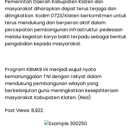
Pemerintah Daerah Kabupaten Klaten dan
masyarakat diharapkan dapat terus terjaga dan
ditingkatkan. Kodim 0723/Klaten berkomitmen untuk
terus mendukung dan berperan aktif dalam
percepatan pembangunan infrastruktur pedesaan
melalui kegiatan karya bakti terpadu sebagai bentuk
pengabdian kepada masyarakat.
Program KBMKB ini menjadi wujud nyata
kemanunggalan TNI dengan rakyat dalam
mendukung pembangunan wilayah yang
berkelanjutan guna meningkatkan kesejahteraan
masyarakat Kabupaten Klaten. (Red)
Post Views:
8,922