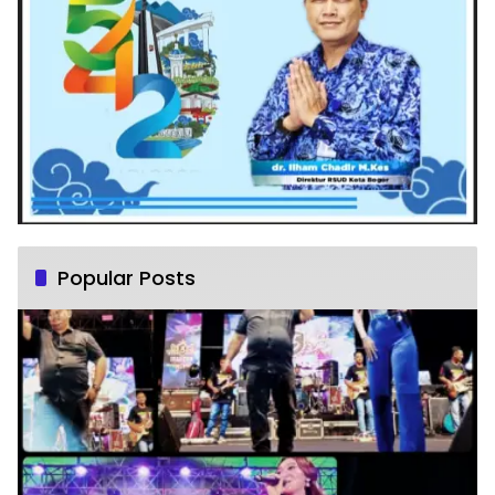
Popular Posts