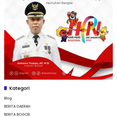
Kategori
Blog
BERITA DAERAH
BERITA BOGOR