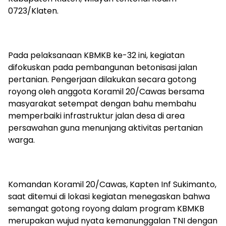
0723/Klaten.
Pada pelaksanaan KBMKB ke-32 ini, kegiatan
difokuskan pada pembangunan betonisasi jalan
pertanian. Pengerjaan dilakukan secara gotong
royong oleh anggota Koramil 20/Cawas bersama
masyarakat setempat dengan bahu membahu
memperbaiki infrastruktur jalan desa di area
persawahan guna menunjang aktivitas pertanian
warga.
Komandan Koramil 20/Cawas, Kapten Inf Sukimanto,
saat ditemui di lokasi kegiatan menegaskan bahwa
semangat gotong royong dalam program KBMKB
merupakan wujud nyata kemanunggalan TNI dengan