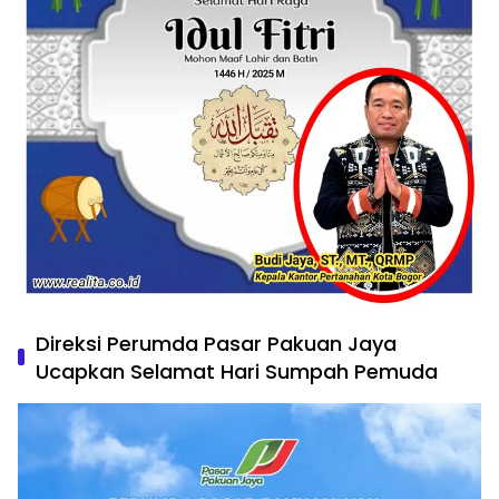
Direksi Perumda Pasar Pakuan Jaya
Ucapkan Selamat Hari Sumpah Pemuda