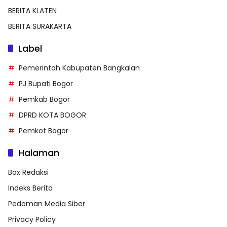
BERITA KLATEN
BERITA SURAKARTA
Label
Pemerintah Kabupaten Bangkalan
PJ Bupati Bogor
Pemkab Bogor
DPRD KOTA BOGOR
Pemkot Bogor
Halaman
Box Redaksi
Indeks Berita
Pedoman Media Siber
Privacy Policy