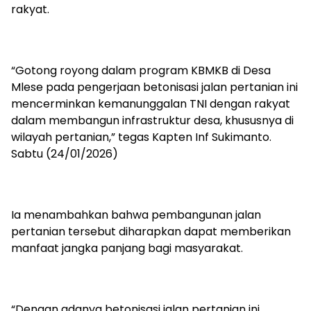
rakyat.
“Gotong royong dalam program KBMKB di Desa
Mlese pada pengerjaan betonisasi jalan pertanian ini
mencerminkan kemanunggalan TNI dengan rakyat
dalam membangun infrastruktur desa, khususnya di
wilayah pertanian,” tegas Kapten Inf Sukimanto.
Sabtu (24/01/2026)
Ia menambahkan bahwa pembangunan jalan
pertanian tersebut diharapkan dapat memberikan
manfaat jangka panjang bagi masyarakat.
“Dengan adanya betonisasi jalan pertanian ini,