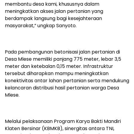
membantu desa kami, khususnya dalam
meningkatkan akses jalan pertanian yang
berdampak langsung bagi kesejahteraan
masyarakat,” ungkap Sanyoto.
Pada pembangunan betonisasi jalan pertanian di
Desa Mlese memiliki panjang 775 meter, lebar 3,5
meter dan ketebalan 0,15 meter. Infrastruktur
tersebut diharapkan mampu meningkatkan
konektivitas antar lahan pertanian serta mendukung
kelancaran distribusi hasil pertanian warga Desa
Mlese.
Melalui pelaksanaan Program Karya Bakti Mandiri
Klaten Bersinar (KBMKB), sinergitas antara TNI,