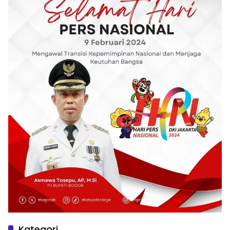
Kategori