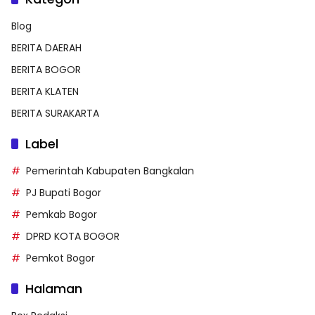
Blog
BERITA DAERAH
BERITA BOGOR
BERITA KLATEN
BERITA SURAKARTA
Label
Pemerintah Kabupaten Bangkalan
PJ Bupati Bogor
Pemkab Bogor
DPRD KOTA BOGOR
Pemkot Bogor
Halaman