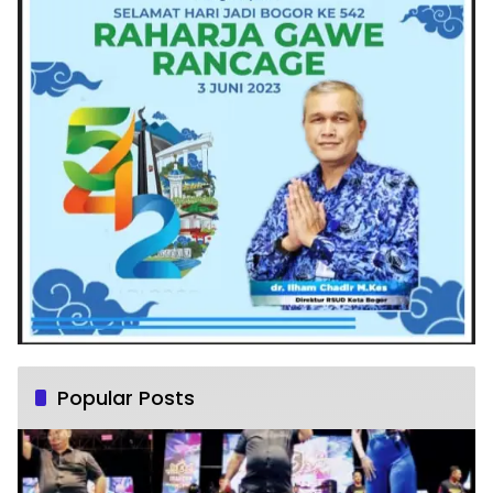
Popular Posts