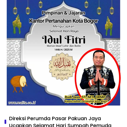
Direksi Perumda Pasar Pakuan Jaya
Ucapkan Selamat Hari Sumpah Pemuda