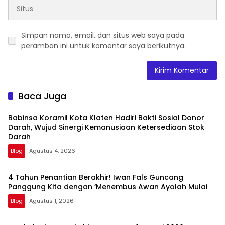
Simpan nama, email, dan situs web saya pada
peramban ini untuk komentar saya berikutnya.
Baca Juga
Babinsa Koramil Kota Klaten Hadiri Bakti Sosial Donor
Darah, Wujud Sinergi Kemanusiaan Ketersediaan Stok
Darah
Blog
Agustus 4, 2026
4 Tahun Penantian Berakhir! Iwan Fals Guncang
Panggung Kita dengan ‘Menembus Awan Ayolah Mulai
Blog
Agustus 1, 2026