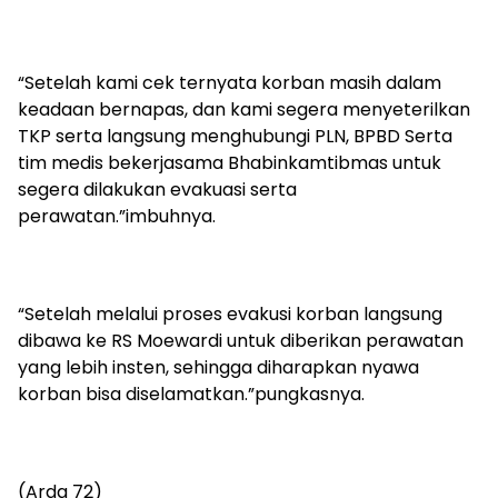
“Setelah kami cek ternyata korban masih dalam
keadaan bernapas, dan kami segera menyeterilkan
TKP serta langsung menghubungi PLN, BPBD Serta
tim medis bekerjasama Bhabinkamtibmas untuk
segera dilakukan evakuasi serta
perawatan.”imbuhnya.
“Setelah melalui proses evakusi korban langsung
dibawa ke RS Moewardi untuk diberikan perawatan
yang lebih insten, sehingga diharapkan nyawa
korban bisa diselamatkan.”pungkasnya.
(Arda 72)