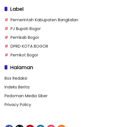
Label
Pemerintah Kabupaten Bangkalan
PJ Bupati Bogor
Pemkab Bogor
DPRD KOTA BOGOR
Pemkot Bogor
Halaman
Box Redaksi
Indeks Berita
Pedoman Media Siber
Privacy Policy