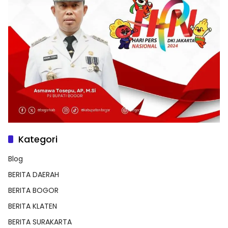
Kategori
Blog
BERITA DAERAH
BERITA BOGOR
BERITA KLATEN
BERITA SURAKARTA