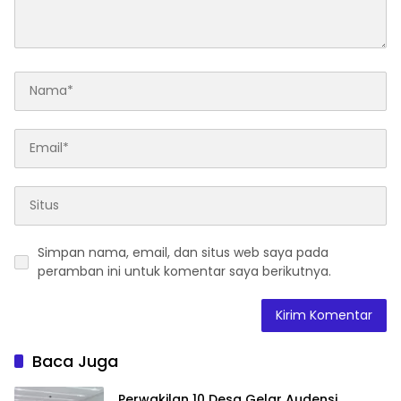
Simpan nama, email, dan situs web saya pada
peramban ini untuk komentar saya berikutnya.
Baca Juga
Perwakilan 10 Desa Gelar Audensi