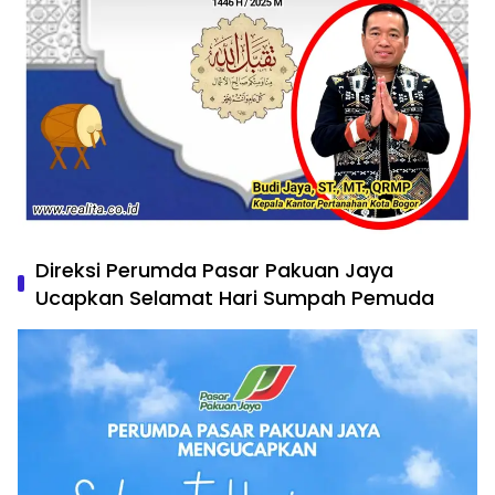
Direksi Perumda Pasar Pakuan Jaya
Ucapkan Selamat Hari Sumpah Pemuda