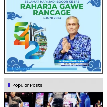
Popular Posts