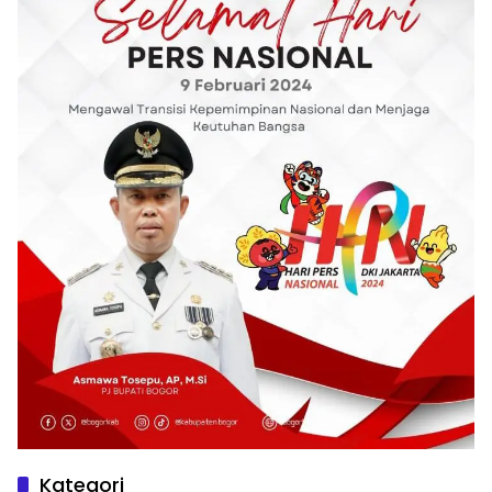
Kategori