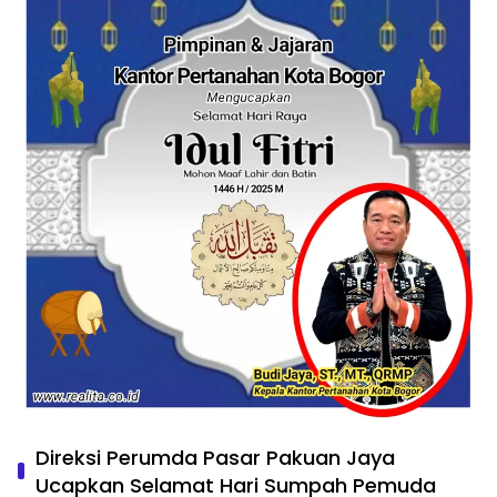
Direksi Perumda Pasar Pakuan Jaya
Ucapkan Selamat Hari Sumpah Pemuda