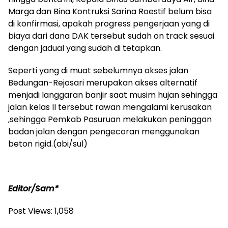
Marga dan Bina Kontruksi Sarina Roestif belum bisa
di konfirmasi, apakah progress pengerjaan yang di
biaya dari dana DAK tersebut sudah on track sesuai
dengan jadual yang sudah di tetapkan.
Seperti yang di muat sebelumnya akses jalan
Bedungan-Rejosari merupakan akses alternatif
menjadi langgaran banjir saat musim hujan sehingga
jalan kelas II tersebut rawan mengalami kerusakan
,sehingga Pemkab Pasuruan melakukan peninggan
badan jalan dengan pengecoran menggunakan
beton rigid.(abi/sul)
Editor/Sam*
Post Views:
1,058