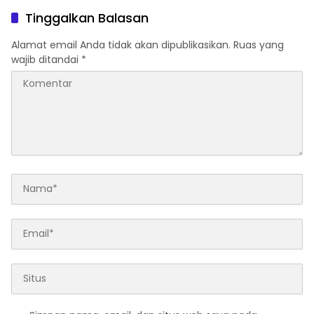
Pentingnya
Tinggalkan Balasan
Alamat email Anda tidak akan dipublikasikan.
Ruas yang
wajib ditandai
*