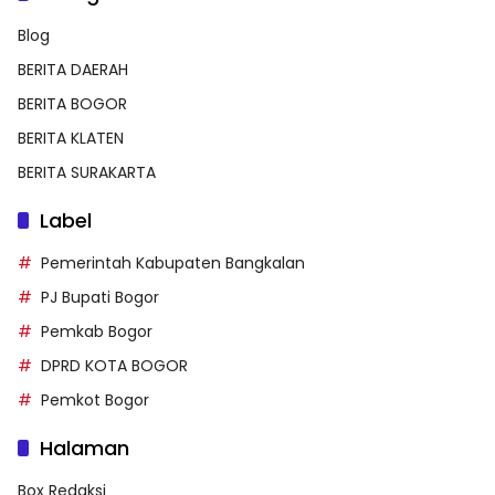
Blog
BERITA DAERAH
BERITA BOGOR
BERITA KLATEN
BERITA SURAKARTA
Label
Pemerintah Kabupaten Bangkalan
PJ Bupati Bogor
Pemkab Bogor
DPRD KOTA BOGOR
Pemkot Bogor
Halaman
Box Redaksi