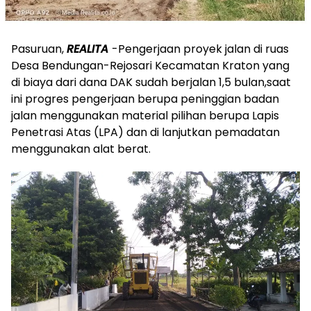
Pasuruan,
REALITA
-Pengerjaan proyek jalan di ruas
Desa Bendungan-Rejosari Kecamatan Kraton yang
di biaya dari dana DAK sudah berjalan 1,5 bulan,saat
ini progres pengerjaan berupa peninggian badan
jalan menggunakan material pilihan berupa Lapis
Penetrasi Atas (LPA) dan di lanjutkan pemadatan
menggunakan alat berat.