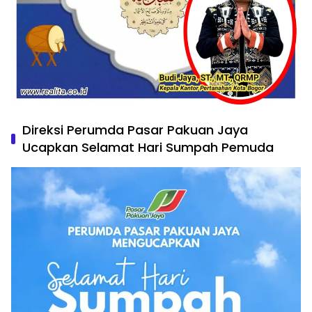
Direksi Perumda Pasar Pakuan Jaya
Ucapkan Selamat Hari Sumpah Pemuda