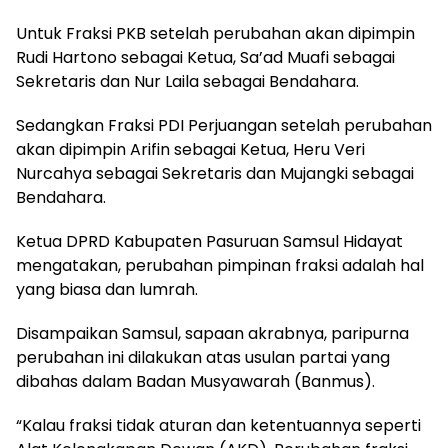
Untuk Fraksi PKB setelah perubahan akan dipimpin
Rudi Hartono sebagai Ketua, Sa’ad Muafi sebagai
Sekretaris dan Nur Laila sebagai Bendahara.
Sedangkan Fraksi PDI Perjuangan setelah perubahan
akan dipimpin Arifin sebagai Ketua, Heru Veri
Nurcahya sebagai Sekretaris dan Mujangki sebagai
Bendahara.
Ketua DPRD Kabupaten Pasuruan Samsul Hidayat
mengatakan, perubahan pimpinan fraksi adalah hal
yang biasa dan lumrah.
Disampaikan Samsul, sapaan akrabnya, paripurna
perubahan ini dilakukan atas usulan partai yang
dibahas dalam Badan Musyawarah (Banmus).
“Kalau fraksi tidak aturan dan ketentuannya seperti