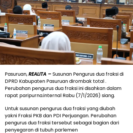
Pasuruan,
REALITA –
Susunan Pengurus dua fraksi di
DPRD Kabupaten Pasuruan dirombak total .
Perubahan pengurus dua fraksi ini disahkan dalam
rapat paripurna.internal Rabu (7/1/2026) siang.
Untuk susunan pengurus dua fraksi yang diubah
yakni Fraksi PKB dan PDI Perjuangan. Perubahan
pengurus dua fraksi tersebut sebagai bagian dari
penyegaran di tubuh parlemen