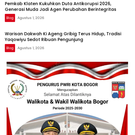
Pemkab Klaten Kukuhkan Duta Antikorupsi 2026,
Generasi Muda Jadi Agen Perubahan Berintegritas
Blog
Agustus 1, 2026
Warisan Dakwah Ki Ageng Gribig Terus Hidup, Tradisi
Yaqowiyu Sedot Ribuan Pengunjung
Blog
Agustus 1, 2026