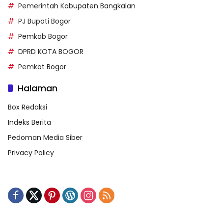
Pemerintah Kabupaten Bangkalan
PJ Bupati Bogor
Pemkab Bogor
DPRD KOTA BOGOR
Pemkot Bogor
Halaman
Box Redaksi
Indeks Berita
Pedoman Media Siber
Privacy Policy