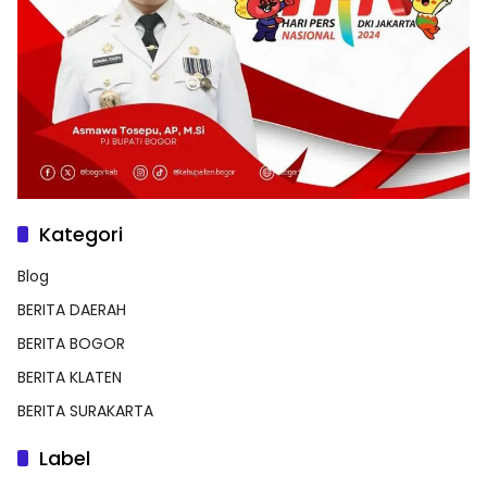
Kategori
Blog
BERITA DAERAH
BERITA BOGOR
BERITA KLATEN
BERITA SURAKARTA
Label