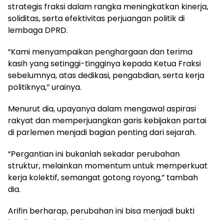
strategis fraksi dalam rangka meningkatkan kinerja,
soliditas, serta efektivitas perjuangan politik di
lembaga DPRD.
“Kami menyampaikan penghargaan dan terima
kasih yang setinggi-tingginya kepada Ketua Fraksi
sebelumnya, atas dedikasi, pengabdian, serta kerja
politiknya,” urainya.
Menurut dia, upayanya dalam mengawal aspirasi
rakyat dan memperjuangkan garis kebijakan partai
di parlemen menjadi bagian penting dari sejarah.
“Pergantian ini bukanlah sekadar perubahan
struktur, melainkan momentum untuk memperkuat
kerja kolektif, semangat gotong royong,” tambah
dia.
Arifin berharap, perubahan ini bisa menjadi bukti