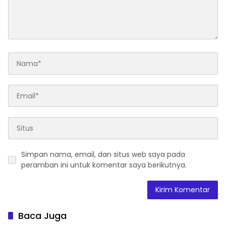
Simpan nama, email, dan situs web saya pada
peramban ini untuk komentar saya berikutnya.
Baca Juga