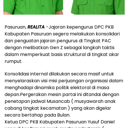
Pasuruan,
REALITA
-Jajaran kepengurus DPC PKB
Kabupaten Pasuruan segera melakukan konsolidari
dan penguatan jajaran pengurus di Tingkat PAC
dengan melibatkan Gen Z sebagai langkah taktis
dalam memperkuat basis struktural di tingkat akar
rumput.
Konsolidasi internal dilakukan secara masif untuk
menyelaraskan visi misi perjuangan organisasi dalam
menghadapi dinamika politik elektoral di masa
depan.Pergerakan mesin partai ini ditandai dengan
penetapan jadwal Musancab ( musyawarah anak
cabang tingkat kecamatan ) yang akan digelar
secara bertahap pada Bulan.
Ketua DPC PKB Kabupaten Pasuruan Yusuf Daniel