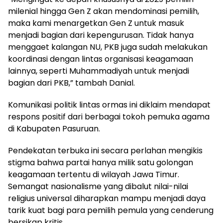
milenial hingga Gen Z akan mendominasi pemilih,
maka kami menargetkan Gen Z untuk masuk
menjadi bagian dari kepengurusan. Tidak hanya
menggaet kalangan NU, PKB juga sudah melakukan
koordinasi dengan lintas organisasi keagamaan
lainnya, seperti Muhammadiyah untuk menjadi
bagian dari PKB,” tambah Danial.
Komunikasi politik lintas ormas ini diklaim mendapat
respons positif dari berbagai tokoh pemuka agama
di Kabupaten Pasuruan.
Pendekatan terbuka ini secara perlahan mengikis
stigma bahwa partai hanya milik satu golongan
keagamaan tertentu di wilayah Jawa Timur.
Semangat nasionalisme yang dibalut nilai-nilai
religius universal diharapkan mampu menjadi daya
tarik kuat bagi para pemilih pemula yang cenderung
bersikap kritis.