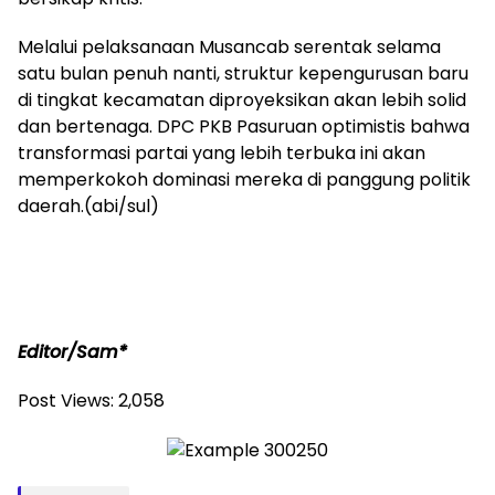
Melalui pelaksanaan Musancab serentak selama
satu bulan penuh nanti, struktur kepengurusan baru
di tingkat kecamatan diproyeksikan akan lebih solid
dan bertenaga. DPC PKB Pasuruan optimistis bahwa
transformasi partai yang lebih terbuka ini akan
memperkokoh dominasi mereka di panggung politik
daerah.(abi/sul)
Editor/Sam*
Post Views:
2,058