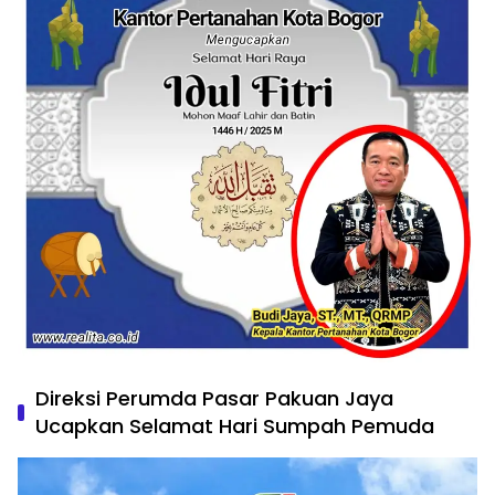
Direksi Perumda Pasar Pakuan Jaya
Ucapkan Selamat Hari Sumpah Pemuda