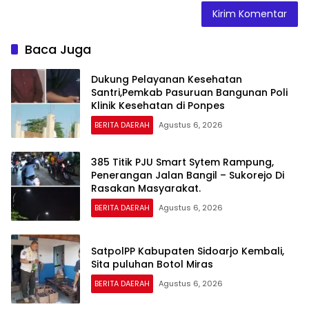
Baca Juga
Dukung Pelayanan Kesehatan
Santri,Pemkab Pasuruan Bangunan Poli
Klinik Kesehatan di Ponpes
BERITA DAERAH
Agustus 6, 2026
385 Titik PJU Smart Sytem Rampung,
Penerangan Jalan Bangil – Sukorejo Di
Rasakan Masyarakat.
BERITA DAERAH
Agustus 6, 2026
SatpolPP Kabupaten Sidoarjo Kembali,
Sita puluhan Botol Miras
BERITA DAERAH
Agustus 6, 2026