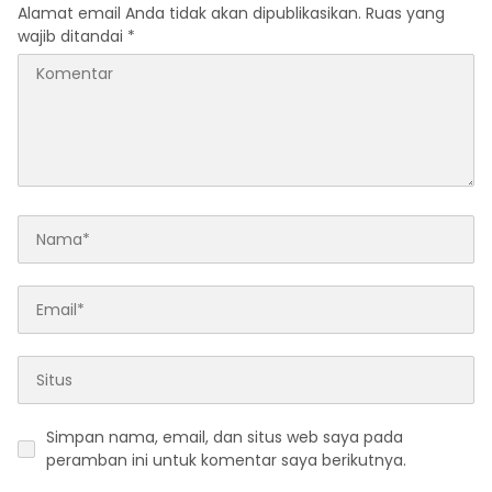
Alamat email Anda tidak akan dipublikasikan.
Ruas yang
wajib ditandai
*
Simpan nama, email, dan situs web saya pada
peramban ini untuk komentar saya berikutnya.