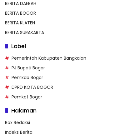
BERITA DAERAH
BERITA BOGOR
BERITA KLATEN
BERITA SURAKARTA
Label
Pemerintah Kabupaten Bangkalan
PJ Bupati Bogor
Pemkab Bogor
DPRD KOTA BOGOR
Pemkot Bogor
Halaman
Box Redaksi
Indeks Berita