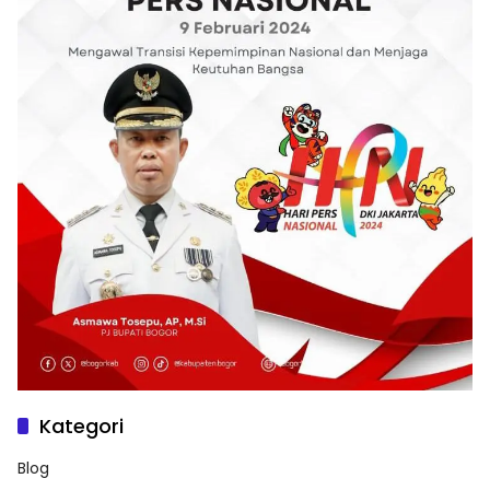
Kategori
Blog