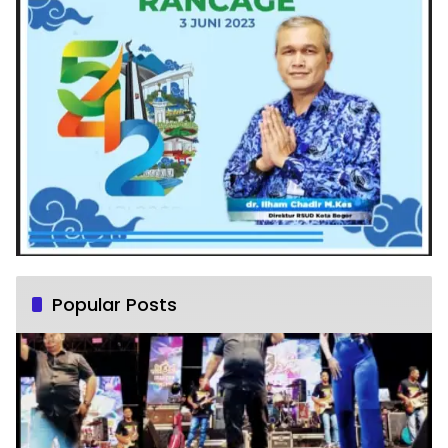
Popular Posts