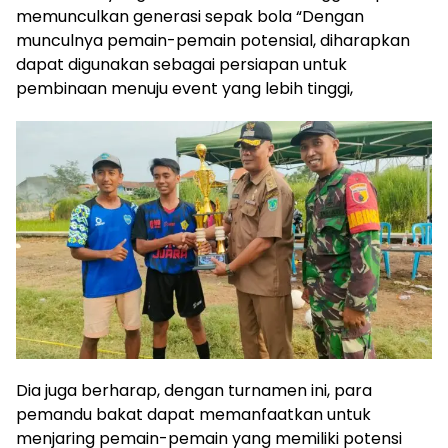
memunculkan generasi sepak bola “Dengan
munculnya pemain-pemain potensial, diharapkan
dapat digunakan sebagai persiapan untuk
pembinaan menuju event yang lebih tinggi,
Dia juga berharap, dengan turnamen ini, para
pemandu bakat dapat memanfaatkan untuk
menjaring pemain-pemain yang memiliki potensi