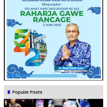
Popular Posts