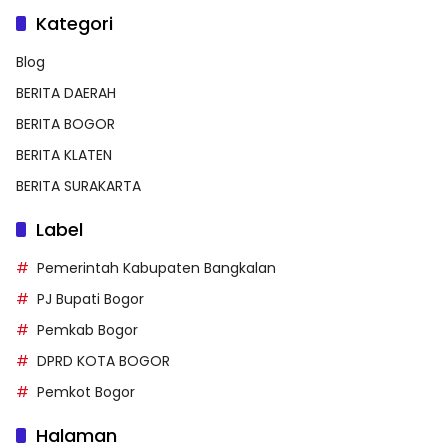
Kategori
Blog
BERITA DAERAH
BERITA BOGOR
BERITA KLATEN
BERITA SURAKARTA
Label
Pemerintah Kabupaten Bangkalan
PJ Bupati Bogor
Pemkab Bogor
DPRD KOTA BOGOR
Pemkot Bogor
Halaman