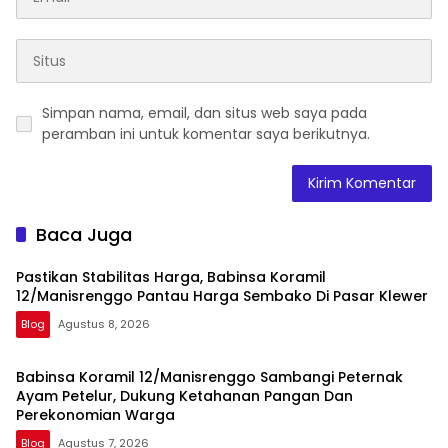
Simpan nama, email, dan situs web saya pada
peramban ini untuk komentar saya berikutnya.
Baca Juga
Pastikan Stabilitas Harga, Babinsa Koramil
12/Manisrenggo Pantau Harga Sembako Di Pasar Klewer
Blog
Agustus 8, 2026
Babinsa Koramil 12/Manisrenggo Sambangi Peternak
Ayam Petelur, Dukung Ketahanan Pangan Dan
Perekonomian Warga
Blog
Agustus 7, 2026