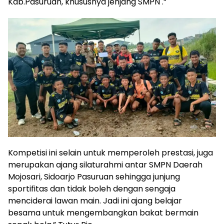
Kab.Pasuruan, khususnya jenjang SMPN .”
Kompetisi ini selain untuk memperoleh prestasi, juga
merupakan ajang silaturahmi antar SMPN Daerah
Mojosari, Sidoarjo Pasuruan sehingga junjung
sportifitas dan tidak boleh dengan sengaja
menciderai lawan main. Jadi ini ajang belajar
besama untuk mengembangkan bakat bermain