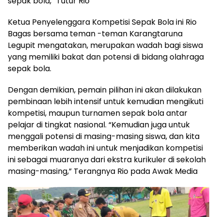
sepak bola,” Tutur Rio
Ketua Penyelenggara Kompetisi Sepak Bola ini Rio
Bagas bersama teman -teman Karangtaruna
Legupit mengatakan, merupakan wadah bagi siswa
yang memiliki bakat dan potensi di bidang olahraga
sepak bola.
Dengan demikian, pemain pilihan ini akan dilakukan
pembinaan lebih intensif untuk kemudian mengikuti
kompetisi, maupun turnamen sepak bola antar
pelajar di tingkat nasional. “Kemudian juga untuk
menggali potensi di masing-masing siswa, dan kita
memberikan wadah ini untuk menjadikan kompetisi
ini sebagai muaranya dari ekstra kurikuler di sekolah
masing-masing,” Terangnya Rio pada Awak Media