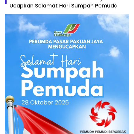
Ucapkan Selamat Hari Sumpah Pemuda