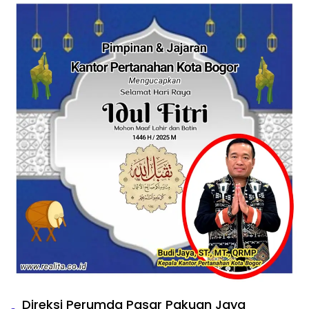
Direksi Perumda Pasar Pakuan Jaya