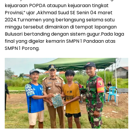
kejuaraan POPDA ataupun kejuaraan tingkat
Provinsi,” ujar ,Akhmad Suud SE Senin 04 maret
2024.Turnamen yang berlangsung selama satu
minggu tersebut dimainkan di tempat lapangan
Bulusari bertanding dengan sistem gugur.Pada laga
final yang digelar kemarin SMPN 1 Pandaan atas
SMPN 1 Porong.