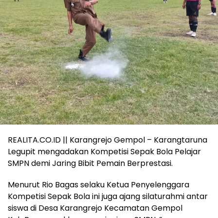
REALITA.CO.ID || Karangrejo Gempol – Karangtaruna
Legupit mengadakan Kompetisi Sepak Bola Pelajar
SMPN demi Jaring Bibit Pemain Berprestasi.
Menurut Rio Bagas selaku Ketua Penyelenggara
Kompetisi Sepak Bola ini juga ajang silaturahmi antar
siswa di Desa Karangrejo Kecamatan Gempol