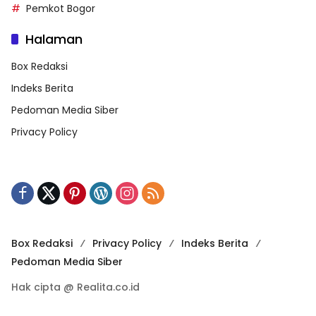
Pemkot Bogor
Halaman
Box Redaksi
Indeks Berita
Pedoman Media Siber
Privacy Policy
Box Redaksi
Privacy Policy
Indeks Berita
Pedoman Media Siber
Hak cipta @ Realita.co.id