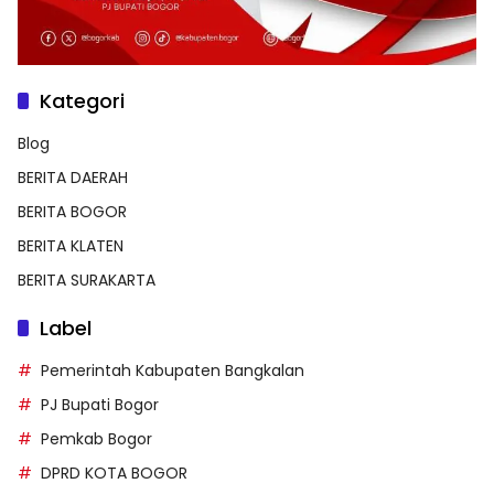
Kategori
Blog
BERITA DAERAH
BERITA BOGOR
BERITA KLATEN
BERITA SURAKARTA
Label
Pemerintah Kabupaten Bangkalan
PJ Bupati Bogor
Pemkab Bogor
DPRD KOTA BOGOR