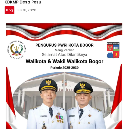
KDKMP Desa Pesu
Blog
Juli 31, 2026