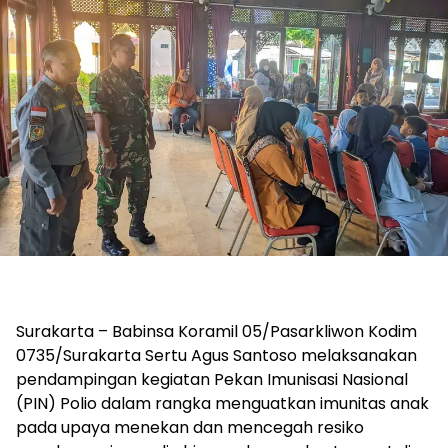
Surakarta – Babinsa Koramil 05/Pasarkliwon Kodim
0735/Surakarta Sertu Agus Santoso melaksanakan
pendampingan kegiatan Pekan Imunisasi Nasional
(PIN) Polio dalam rangka menguatkan imunitas anak
pada upaya menekan dan mencegah resiko