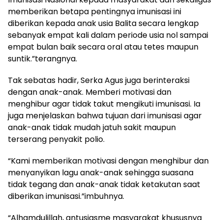
memberikan betapa pentingnya imunisasi ini
diberikan kepada anak usia Balita secara lengkap
sebanyak empat kali dalam periode usia nol sampai
empat bulan baik secara oral atau tetes maupun
suntik.”terangnya.
Tak sebatas hadir, Serka Agus juga berinteraksi
dengan anak-anak. Memberi motivasi dan
menghibur agar tidak takut mengikuti imunisasi. Ia
juga menjelaskan bahwa tujuan dari imunisasi agar
anak-anak tidak mudah jatuh sakit maupun
terserang penyakit polio.
“Kami memberikan motivasi dengan menghibur dan
menyanyikan lagu anak-anak sehingga suasana
tidak tegang dan anak-anak tidak ketakutan saat
diberikan imunisasi.”imbuhnya.
“Alhamdulillah, antusiasme masyarakat khususnya