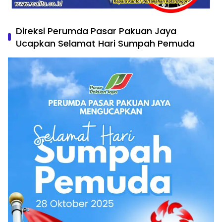
Direksi Perumda Pasar Pakuan Jaya
Ucapkan Selamat Hari Sumpah Pemuda