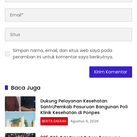
Simpan nama, email, dan situs web saya pada
peramban ini untuk komentar saya berikutnya.
Baca Juga
Dukung Pelayanan Kesehatan
Santri,Pemkab Pasuruan Bangunan Poli
Klinik Kesehatan di Ponpes
BERITA DAERAH
Agustus 6, 2026