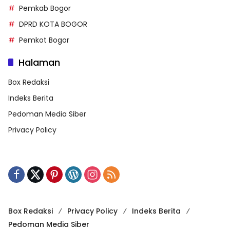
Pemkab Bogor
DPRD KOTA BOGOR
Pemkot Bogor
Halaman
Box Redaksi
Indeks Berita
Pedoman Media Siber
Privacy Policy
Box Redaksi
Privacy Policy
Indeks Berita
Pedoman Media Siber