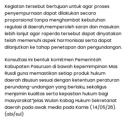
Kegiatan tersebut bertujuan untuk agar proses
penyempurnaan dapat dilakukan secara
proporsional tanpa menghambat kebutuhan
regulasi di daerah,memperoleh saran dan masukan
lebih lanjut agar raperda tersebut dapat dinyatakan
telah memenuhi aspek harmonisasi serta dapat
dilanjutkan ke tahap penetapan dan pengundangan.
Konsultasi ini bentuk komitmen Pemerintah
Kabupaten Pasuruan di bawah kepemimpinan Mas
Rusdi guna memastikan setiap produk hukum
daerah disusun sesuai dengan ketentuan peraturan
perundang-undangan yang berlaku, sekaligus
menjamin kualitas serta kepastian hukum bagi
masyarakat”jelas Wulan Kabag Hukum Sekretariat
daerah pada awak media pada Kamis ( 14/05/26).
(abi/sul)