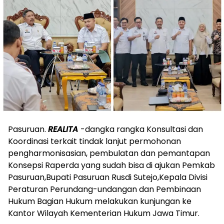
Pasuruan.
REALITA
-dangka rangka Konsultasi dan
Koordinasi terkait tindak lanjut permohonan
pengharmonisasian, pembulatan dan pemantapan
Konsepsi Raperda yang sudah bisa di ajukan Pemkab
Pasuruan,Bupati Pasuruan Rusdi Sutejo,Kepala Divisi
Peraturan Perundang-undangan dan Pembinaan
Hukum Bagian Hukum melakukan kunjungan ke
Kantor Wilayah Kementerian Hukum Jawa Timur.