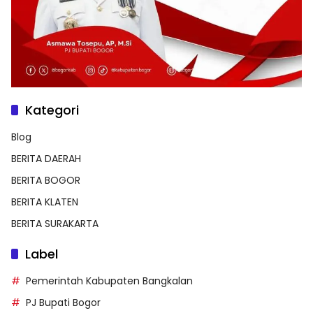
Kategori
Blog
BERITA DAERAH
BERITA BOGOR
BERITA KLATEN
BERITA SURAKARTA
Label
Pemerintah Kabupaten Bangkalan
PJ Bupati Bogor