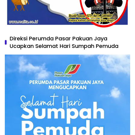
Direksi Perumda Pasar Pakuan Jaya
Ucapkan Selamat Hari Sumpah Pemuda