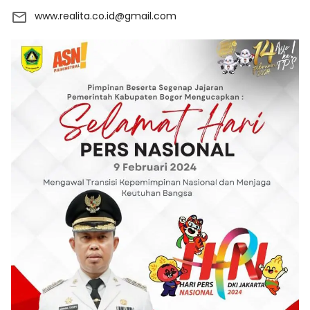
www.realita.co.id@gmail.com