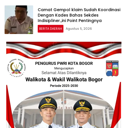
Camat Gempol klaim Sudah Koordinasi
Dengan Kades Bahas Sekdes
Indisipliner.,ini Point Pentingnya
BERITA DAERAH
Agustus 5, 2026