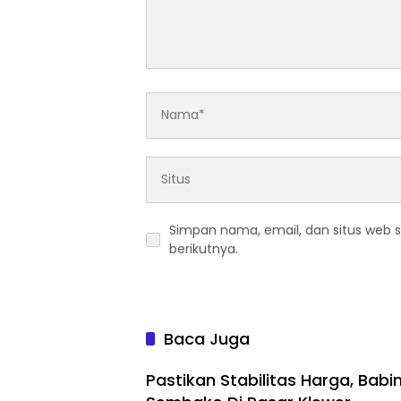
Simpan nama, email, dan situs web 
berikutnya.
Baca Juga
Pastikan Stabilitas Harga, Bab