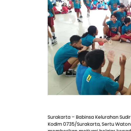
Surakarta – Babinsa Kelurahan Sudi
Kodim 0735/Surakarta, Sertu Waton