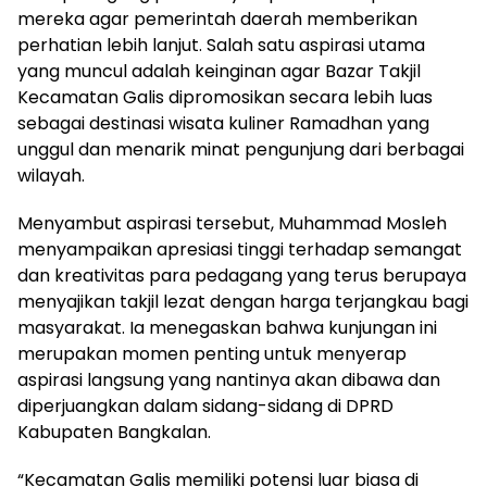
mereka agar pemerintah daerah memberikan
perhatian lebih lanjut. Salah satu aspirasi utama
yang muncul adalah keinginan agar Bazar Takjil
Kecamatan Galis dipromosikan secara lebih luas
sebagai destinasi wisata kuliner Ramadhan yang
unggul dan menarik minat pengunjung dari berbagai
wilayah.
Menyambut aspirasi tersebut, Muhammad Mosleh
menyampaikan apresiasi tinggi terhadap semangat
dan kreativitas para pedagang yang terus berupaya
menyajikan takjil lezat dengan harga terjangkau bagi
masyarakat. Ia menegaskan bahwa kunjungan ini
merupakan momen penting untuk menyerap
aspirasi langsung yang nantinya akan dibawa dan
diperjuangkan dalam sidang-sidang di DPRD
Kabupaten Bangkalan.
“Kecamatan Galis memiliki potensi luar biasa di