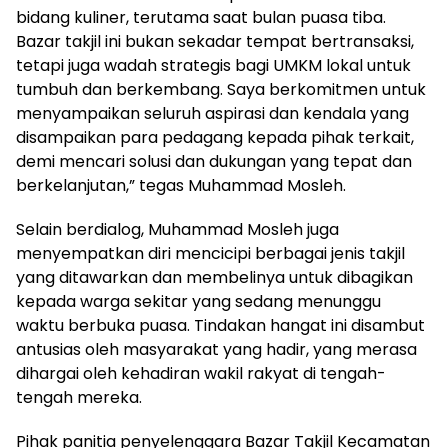
bidang kuliner, terutama saat bulan puasa tiba.
Bazar takjil ini bukan sekadar tempat bertransaksi,
tetapi juga wadah strategis bagi UMKM lokal untuk
tumbuh dan berkembang. Saya berkomitmen untuk
menyampaikan seluruh aspirasi dan kendala yang
disampaikan para pedagang kepada pihak terkait,
demi mencari solusi dan dukungan yang tepat dan
berkelanjutan,” tegas Muhammad Mosleh.
Selain berdialog, Muhammad Mosleh juga
menyempatkan diri mencicipi berbagai jenis takjil
yang ditawarkan dan membelinya untuk dibagikan
kepada warga sekitar yang sedang menunggu
waktu berbuka puasa. Tindakan hangat ini disambut
antusias oleh masyarakat yang hadir, yang merasa
dihargai oleh kehadiran wakil rakyat di tengah-
tengah mereka.
Pihak panitia penyelenggara Bazar Takjil Kecamatan