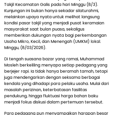
Takjil Kecamatan Galis pada hari Minggu (8/3).
Kunjungan ini bukan hanya sekadar silaturahmi,
melainkan upaya nyata untuk melihat langsung
kondisi pasar takjil yang menjadi pusat keramaian
masyarakat saat bulan puasa, sekaligus
memberikan dukungan nyata bagi perkembangan
Usaha Mikro, Kecil, dan Menengah (UMKM) lokal.
Minggu, (8/03/2026).
Di tengah suasana bazar yang ramai, Muhammad
Mosleh berkeliling menyapa setiap pedagang yang
berjejer rapi. Ia tidak hanya beramah tamah, tetapi
juga mendengarkan dengan seksama berbagai
kendala yang dihadapi para pelaku usaha. Mulai dari
masalah perizinan, keterbatasan fasilitas
pendukung, hingga fluktuasi harga bahan baku
menjadi fokus diskusi dalam pertemuan tersebut.
Para pedagang pun menyampaikan harapan besar