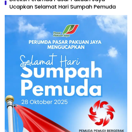
Ucapkan Selamat Hari Sumpah Pemuda