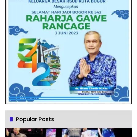
Popular Posts