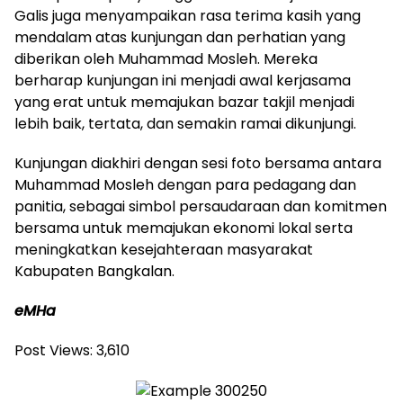
Galis juga menyampaikan rasa terima kasih yang
mendalam atas kunjungan dan perhatian yang
diberikan oleh Muhammad Mosleh. Mereka
berharap kunjungan ini menjadi awal kerjasama
yang erat untuk memajukan bazar takjil menjadi
lebih baik, tertata, dan semakin ramai dikunjungi.
Kunjungan diakhiri dengan sesi foto bersama antara
Muhammad Mosleh dengan para pedagang dan
panitia, sebagai simbol persaudaraan dan komitmen
bersama untuk memajukan ekonomi lokal serta
meningkatkan kesejahteraan masyarakat
Kabupaten Bangkalan.
eMHa
Post Views:
3,610