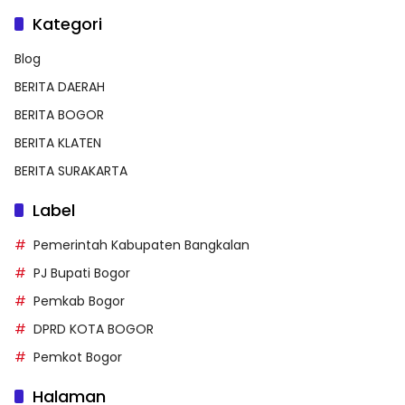
Kategori
Blog
BERITA DAERAH
BERITA BOGOR
BERITA KLATEN
BERITA SURAKARTA
Label
Pemerintah Kabupaten Bangkalan
PJ Bupati Bogor
Pemkab Bogor
DPRD KOTA BOGOR
Pemkot Bogor
Halaman