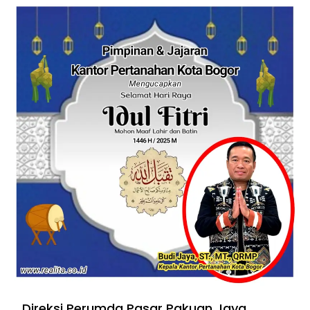
Direksi Perumda Pasar Pakuan Jaya