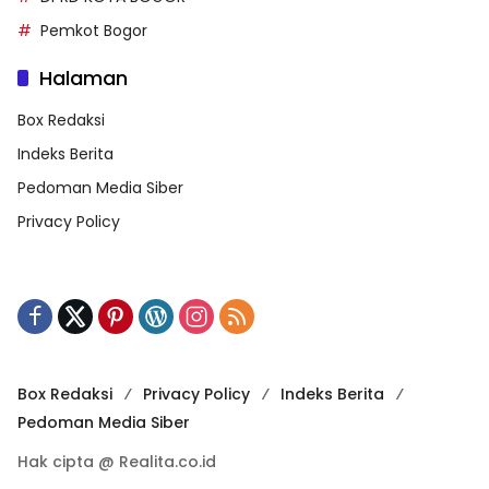
Pemkot Bogor
Halaman
Box Redaksi
Indeks Berita
Pedoman Media Siber
Privacy Policy
Box Redaksi
Privacy Policy
Indeks Berita
Pedoman Media Siber
Hak cipta @ Realita.co.id