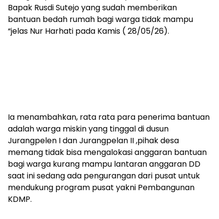
Bapak Rusdi Sutejo yang sudah memberikan
bantuan bedah rumah bagi warga tidak mampu
“jelas Nur Harhati pada Kamis ( 28/05/26).
Ia menambahkan, rata rata para penerima bantuan
adalah warga miskin yang tinggal di dusun
Jurangpelen I dan Jurangpelan II ,pihak desa
memang tidak bisa mengalokasi anggaran bantuan
bagi warga kurang mampu lantaran anggaran DD
saat ini sedang ada pengurangan dari pusat untuk
mendukung program pusat yakni Pembangunan
KDMP.