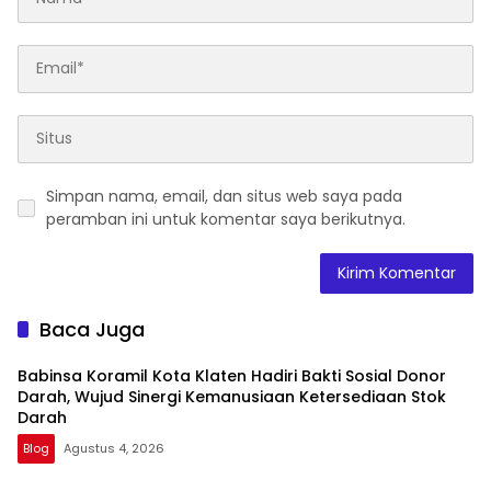
Simpan nama, email, dan situs web saya pada
peramban ini untuk komentar saya berikutnya.
Baca Juga
Babinsa Koramil Kota Klaten Hadiri Bakti Sosial Donor
Darah, Wujud Sinergi Kemanusiaan Ketersediaan Stok
Darah
Blog
Agustus 4, 2026