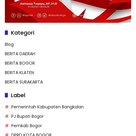
Kategori
Blog
BERITA DAERAH
BERITA BOGOR
BERITA KLATEN
BERITA SURAKARTA
Label
Pemerintah Kabupaten Bangkalan
PJ Bupati Bogor
Pemkab Bogor
DPRD KOTA BOGOR