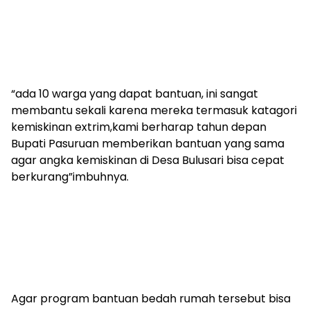
“ada 10 warga yang dapat bantuan, ini sangat
membantu sekali karena mereka termasuk katagori
kemiskinan extrim,kami berharap tahun depan
Bupati Pasuruan memberikan bantuan yang sama
agar angka kemiskinan di Desa Bulusari bisa cepat
berkurang”imbuhnya.
Agar program bantuan bedah rumah tersebut bisa