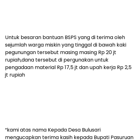
Untuk besaran bantuan BSPS yang di terima oleh
sejumlah warga miskin yang tinggal di bawah kaki
pegunungan tersebut masing masing Rp 20 jt
rupiah,dana tersebut di pergunakan untuk
pengadaan material Rp 17,5 jt dan upah kerja Rp 2,5
jt rupiah
“kami atas nama Kepada Desa Bulusari
mengucapkan terima kasih kepada Bupati Pasuruan