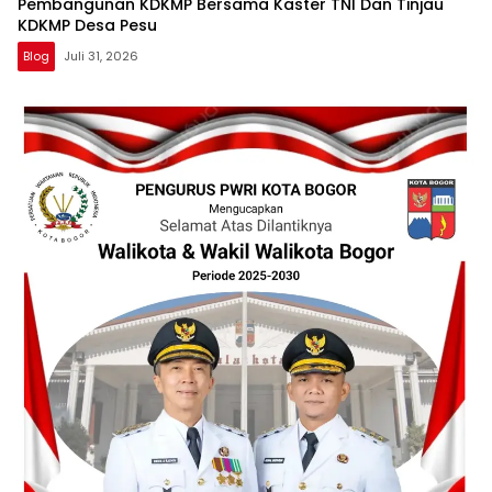
Pembangunan KDKMP Bersama Kaster TNI Dan Tinjau
KDKMP Desa Pesu
Blog
Juli 31, 2026