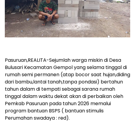
Pasuruan,REALITA-Sejumlah warga miskin di Desa
Bulusari Kecamatan Gempol yang selama tinggal di
rumah semi permanen (atap bocor saat hujan,diding
dari bambu,lantai tanah,tanpa pondasi) bertahun
tahun dalam di tempati sebagai sarana rumah
tinggal dalam waktu dekat akan di perbaikan oleh
Pemkab Pasuruan pada tahun 2026 memalui
program bantuan BSPS ( bantuan stimulis
Perumahan swadaya : red).