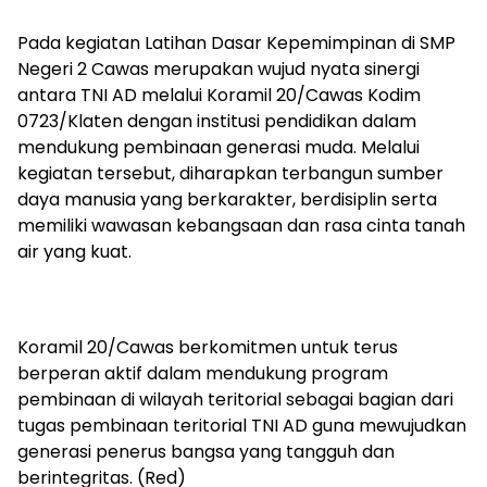
Pada kegiatan Latihan Dasar Kepemimpinan di SMP
Negeri 2 Cawas merupakan wujud nyata sinergi
antara TNI AD melalui Koramil 20/Cawas Kodim
0723/Klaten dengan institusi pendidikan dalam
mendukung pembinaan generasi muda. Melalui
kegiatan tersebut, diharapkan terbangun sumber
daya manusia yang berkarakter, berdisiplin serta
memiliki wawasan kebangsaan dan rasa cinta tanah
air yang kuat.
Koramil 20/Cawas berkomitmen untuk terus
berperan aktif dalam mendukung program
pembinaan di wilayah teritorial sebagai bagian dari
tugas pembinaan teritorial TNI AD guna mewujudkan
generasi penerus bangsa yang tangguh dan
berintegritas. (Red)