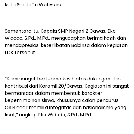
kata Serda Tri Wahyono .
Sementara itu, Kepala SMP Negeri 2 Cawas, Eko
Widodo, S.Pd., M.Pd., mengucapkan terima kasih dan
mengapresiasi keterlibatan Babinsa dalam kegiatan
LDK tersebut.
“Kami sangat berterima kasih atas dukungan dan
kontribusi dari Koramil 20/Cawas. Kegiatan ini sangat
bermanfaat dalam membentuk karakter
kepemimpinan siswa, khususnya calon pengurus
OSIS agar memiliki integritas dan nasionalisme yang
kuat,” ungkap Eko Widodo, S.Pd., M.Pd.