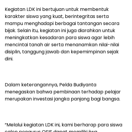
Kegiatan LDK ini bertujuan untuk membentuk
karakter siswa yang kuat, berintegritas serta
mampu menghadapi berbagai tantangan secara
bijak. Selain itu, kegiatan ini juga diarahkan untuk
meningkatkan kesadaran para siswa agar lebih
mencintai tanah air serta menanamkan nilai-nilai
disiplin, tanggung jawab dan kepemimpinan sejak
dini.
Dalam keterangannya, Pelda Budiyanta
menegaskan bahwa pembinaan terhadap pelajar
merupakan investasi jangka panjang bagi bangsa.
“Melalui kegiatan LDK ini, kami berharap para siswa
calon pengurus OSIS dapat memiliki jiwa