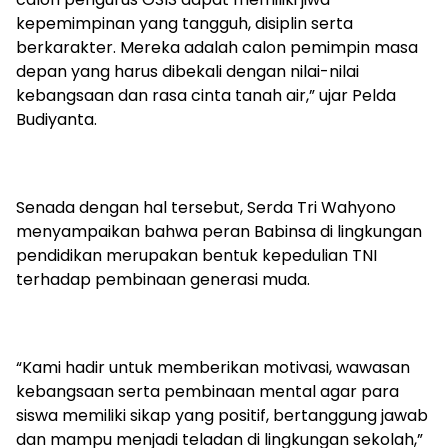
kepemimpinan yang tangguh, disiplin serta
berkarakter. Mereka adalah calon pemimpin masa
depan yang harus dibekali dengan nilai-nilai
kebangsaan dan rasa cinta tanah air,” ujar Pelda
Budiyanta.
Senada dengan hal tersebut, Serda Tri Wahyono
menyampaikan bahwa peran Babinsa di lingkungan
pendidikan merupakan bentuk kepedulian TNI
terhadap pembinaan generasi muda.
“Kami hadir untuk memberikan motivasi, wawasan
kebangsaan serta pembinaan mental agar para
siswa memiliki sikap yang positif, bertanggung jawab
dan mampu menjadi teladan di lingkungan sekolah,”