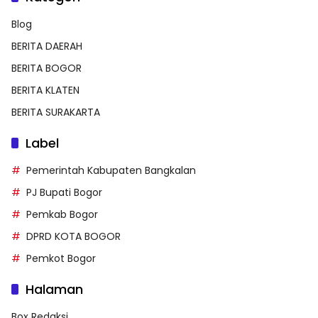
Blog
BERITA DAERAH
BERITA BOGOR
BERITA KLATEN
BERITA SURAKARTA
Label
Pemerintah Kabupaten Bangkalan
PJ Bupati Bogor
Pemkab Bogor
DPRD KOTA BOGOR
Pemkot Bogor
Halaman
Box Redaksi