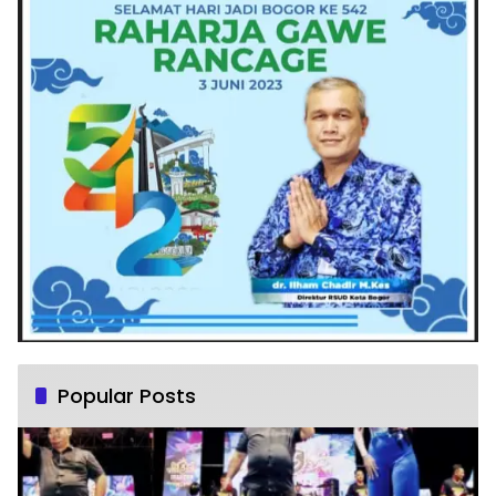
Popular Posts