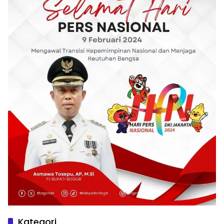
Kategori