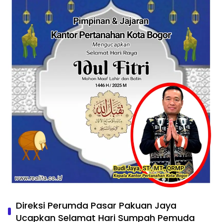
Direksi Perumda Pasar Pakuan Jaya
Ucapkan Selamat Hari Sumpah Pemuda