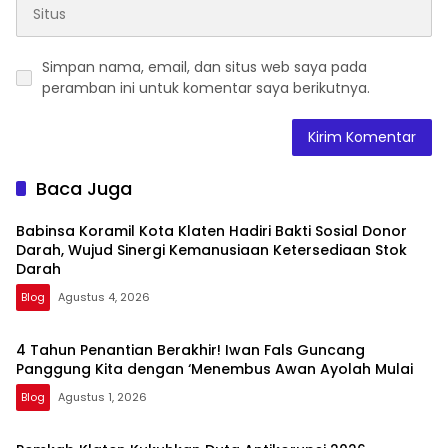
Simpan nama, email, dan situs web saya pada
peramban ini untuk komentar saya berikutnya.
Baca Juga
Babinsa Koramil Kota Klaten Hadiri Bakti Sosial Donor
Darah, Wujud Sinergi Kemanusiaan Ketersediaan Stok
Darah
Blog
Agustus 4, 2026
4 Tahun Penantian Berakhir! Iwan Fals Guncang
Panggung Kita dengan ‘Menembus Awan Ayolah Mulai
Blog
Agustus 1, 2026