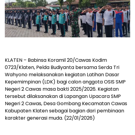
KLATEN – Babinsa Koramil 20/Cawas Kodim
0723/Klaten, Pelda Budiyanta bersama Serda Tri
Wahyono melaksanakan kegiatan Latihan Dasar
Kepemimpinan (LDK) bagi calon anggota OSIS SMP
Negeri 2 Cawas masa bakti 2025/2026. Kegiatan
tersebut dilaksanakan di Lapangan Upacara SMP
Negeri 2 Cawas, Desa Gombang Kecamatan Cawas
Kabupaten Klaten sebagai bagian dari pembinaan
karakter generasi muda. (22/01/2026)