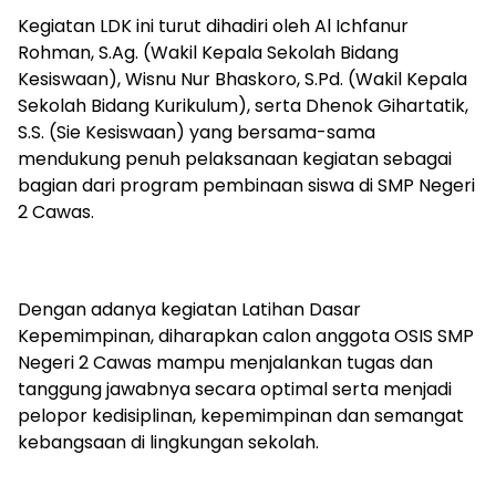
Kegiatan LDK ini turut dihadiri oleh Al Ichfanur
Rohman, S.Ag. (Wakil Kepala Sekolah Bidang
Kesiswaan), Wisnu Nur Bhaskoro, S.Pd. (Wakil Kepala
Sekolah Bidang Kurikulum), serta Dhenok Gihartatik,
S.S. (Sie Kesiswaan) yang bersama-sama
mendukung penuh pelaksanaan kegiatan sebagai
bagian dari program pembinaan siswa di SMP Negeri
2 Cawas.
Dengan adanya kegiatan Latihan Dasar
Kepemimpinan, diharapkan calon anggota OSIS SMP
Negeri 2 Cawas mampu menjalankan tugas dan
tanggung jawabnya secara optimal serta menjadi
pelopor kedisiplinan, kepemimpinan dan semangat
kebangsaan di lingkungan sekolah.