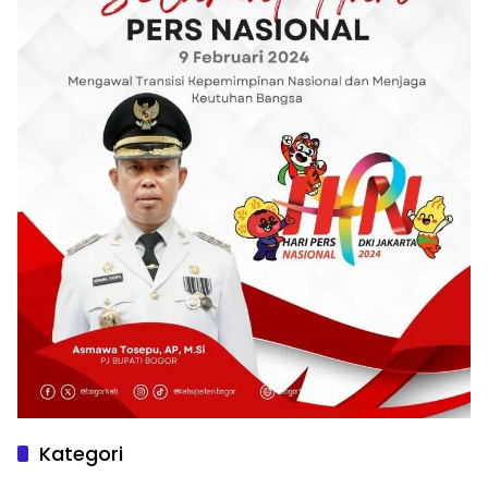
Kategori