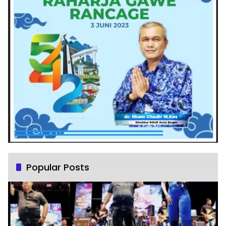
Popular Posts