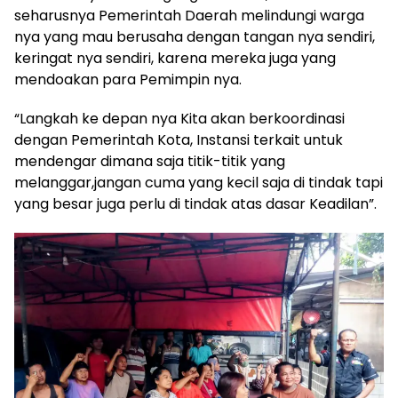
seharusnya Pemerintah Daerah melindungi warga
nya yang mau berusaha dengan tangan nya sendiri,
keringat nya sendiri, karena mereka juga yang
mendoakan para Pemimpin nya.
“Langkah ke depan nya Kita akan berkoordinasi
dengan Pemerintah Kota, Instansi terkait untuk
mendengar dimana saja titik-titik yang
melanggar,jangan cuma yang kecil saja di tindak tapi
yang besar juga perlu di tindak atas dasar Keadilan”.