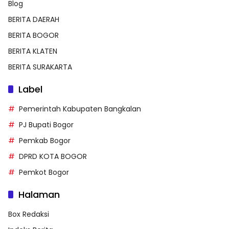
Blog
BERITA DAERAH
BERITA BOGOR
BERITA KLATEN
BERITA SURAKARTA
Label
Pemerintah Kabupaten Bangkalan
PJ Bupati Bogor
Pemkab Bogor
DPRD KOTA BOGOR
Pemkot Bogor
Halaman
Box Redaksi