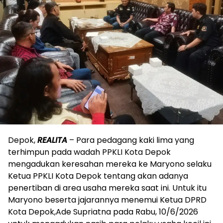
Depok,
REALITA
– Para pedagang kaki lima yang
terhimpun pada wadah PPKLI Kota Depok
mengadukan keresahan mereka ke Maryono selaku
Ketua PPKLI Kota Depok tentang akan adanya
penertiban di area usaha mereka saat ini. Untuk itu
Maryono beserta jajarannya menemui Ketua DPRD
Kota Depok,Ade Supriatna pada Rabu, 10/6/2026