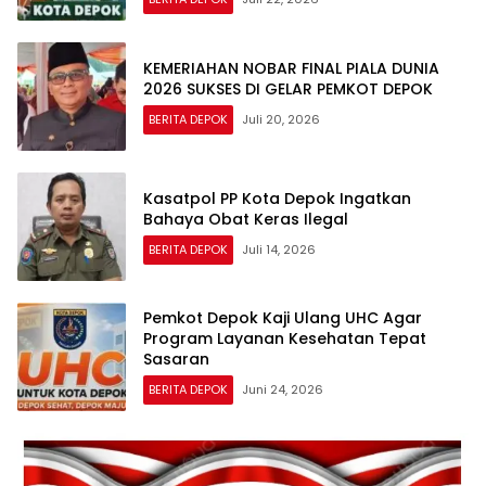
KEMERIAHAN NOBAR FINAL PIALA DUNIA
2026 SUKSES DI GELAR PEMKOT DEPOK
BERITA DEPOK
Juli 20, 2026
Kasatpol PP Kota Depok Ingatkan
Bahaya Obat Keras Ilegal
BERITA DEPOK
Juli 14, 2026
Pemkot Depok Kaji Ulang UHC Agar
Program Layanan Kesehatan Tepat
Sasaran
BERITA DEPOK
Juni 24, 2026