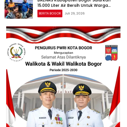
15.000 Liter Air Bersih Untuk Warga
Terdampak Kekeringan
BERITA BOGOR
Juli 29, 2026