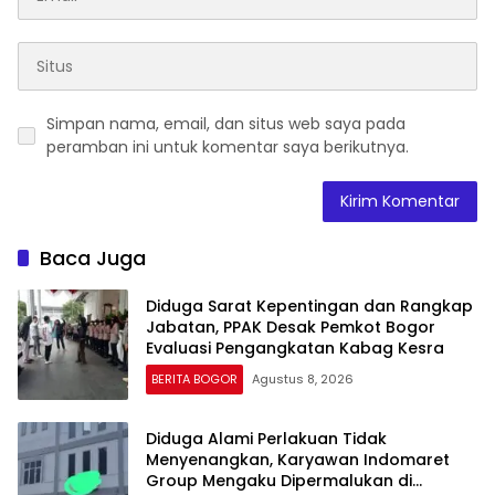
Simpan nama, email, dan situs web saya pada
peramban ini untuk komentar saya berikutnya.
Baca Juga
Diduga Sarat Kepentingan dan Rangkap
Jabatan, PPAK Desak Pemkot Bogor
Evaluasi Pengangkatan Kabag Kesra
BERITA BOGOR
Agustus 8, 2026
Diduga Alami Perlakuan Tidak
Menyenangkan, Karyawan Indomaret
Group Mengaku Dipermalukan di