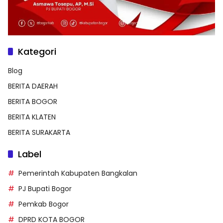
Kategori
Blog
BERITA DAERAH
BERITA BOGOR
BERITA KLATEN
BERITA SURAKARTA
Label
Pemerintah Kabupaten Bangkalan
PJ Bupati Bogor
Pemkab Bogor
DPRD KOTA BOGOR