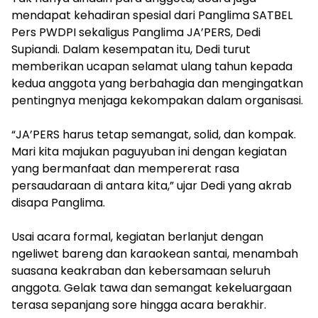
mendapat kehadiran spesial dari Panglima SATBEL
Pers PWDPI sekaligus Panglima JA’PERS, Dedi
Supiandi. Dalam kesempatan itu, Dedi turut
memberikan ucapan selamat ulang tahun kepada
kedua anggota yang berbahagia dan mengingatkan
pentingnya menjaga kekompakan dalam organisasi.
“JA’PERS harus tetap semangat, solid, dan kompak.
Mari kita majukan paguyuban ini dengan kegiatan
yang bermanfaat dan mempererat rasa
persaudaraan di antara kita,” ujar Dedi yang akrab
disapa Panglima.
Usai acara formal, kegiatan berlanjut dengan
ngeliwet bareng dan karaokean santai, menambah
suasana keakraban dan kebersamaan seluruh
anggota. Gelak tawa dan semangat kekeluargaan
terasa sepanjang sore hingga acara berakhir.