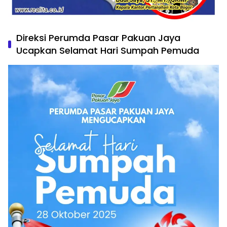
Direksi Perumda Pasar Pakuan Jaya
Ucapkan Selamat Hari Sumpah Pemuda