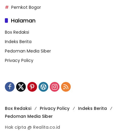
Pemkot Bogor
Halaman
Box Redaksi
Indeks Berita
Pedoman Media Siber
Privacy Policy
Box Redaksi
Privacy Policy
Indeks Berita
Pedoman Media Siber
Hak cipta @ Realita.co.id