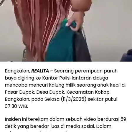
Bangkalan,
REALITA
–
Seorang perempuan paruh
baya digiring ke Kantor Polisi lantaran diduga
mencoba mencuri kalung milik seorang anak kecil di
Pasar Dupok, Desa Dupok, Kecamatan Kokop,
Bangkalan, pada Selasa (11/3/2025) sekitar pukul
07.30 WIB.
Insiden ini terekam dalam sebuah video berdurasi 59
detik yang beredar luas di media sosial. Dalam