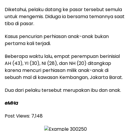
Diketahui, pelaku datang ke pasar tersebut semula
untuk mengemis. Diduga ia bersama temannya saat
tiba di pasar.
Kasus pencurian perhiasan anak-anak bukan
pertama kali terjadi.
Beberapa waktu lalu, empat perempuan berinisial
AH (43), YI (30), NI (28), dan NH (20) ditangkap
karena mencuri perhiasan milik anak-anak di
sebuah mal di kawasan Kembangan, Jakarta Barat.
Dua dari pelaku tersebut merupakan ibu dan anak.
eMHa
Post Views:
7,148