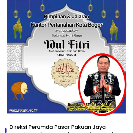
Direksi Perumda Pasar Pakuan Jaya