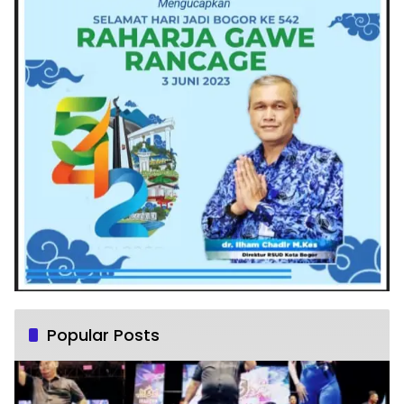
Popular Posts