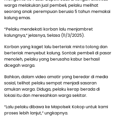
warga melakukan jual pembeli, pelaku melihat
seorang anak perempuan berusia 5 tahun memakai
kalung emas.
“Pelaku mendekati korban lalu menjambret
kalungnya,” jelasnya, Selasa (11/3/2025).
Korban yang kaget lalu berteriak minta tolong dan
berteriak menyebut kalung. Sontak pembeli di pasar
menoleh, pelaku yang berusaha kabur berhasil
dicegah warga.
Bahkan, dalam video amatir yang beredar di media
sosial, telihat pelaku sempat menjadi sasaran
amukan warga. Diduga, pelaku kerap berada di
lokasi itu dan meresahkan warga sekitar.
“Lalu pelaku dibawa ke Mapolsek Kokop untuk kami
proses lebih lanjut,” ungkapnya.