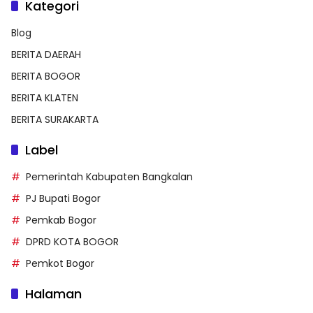
Kategori
Blog
BERITA DAERAH
BERITA BOGOR
BERITA KLATEN
BERITA SURAKARTA
Label
Pemerintah Kabupaten Bangkalan
PJ Bupati Bogor
Pemkab Bogor
DPRD KOTA BOGOR
Pemkot Bogor
Halaman