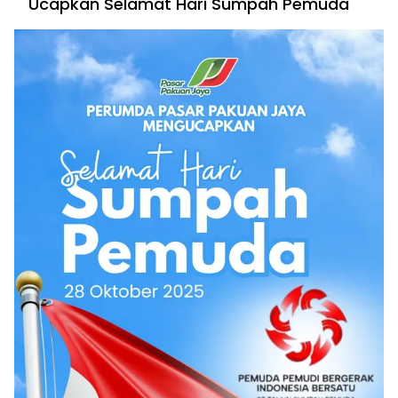
Ucapkan Selamat Hari Sumpah Pemuda