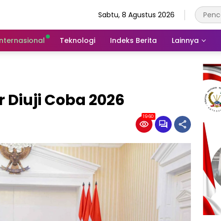
Sabtu, 8 Agustus 2026
Internasional
Teknologi
Indeks Berita
Lainnya
 Diuji Coba 2026
1960