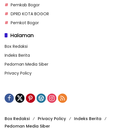
Pemkab Bogor
DPRD KOTA BOGOR
Pemkot Bogor
Halaman
Box Redaksi
Indeks Berita
Pedoman Media Siber
Privacy Policy
Box Redaksi
Privacy Policy
Indeks Berita
Pedoman Media Siber