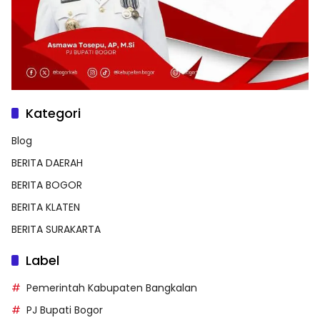
Kategori
Blog
BERITA DAERAH
BERITA BOGOR
BERITA KLATEN
BERITA SURAKARTA
Label
Pemerintah Kabupaten Bangkalan
PJ Bupati Bogor