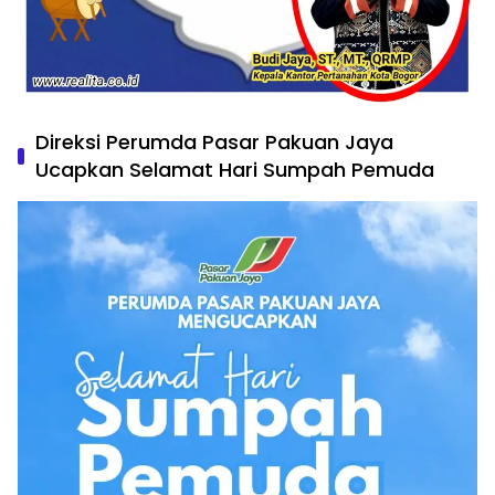
Direksi Perumda Pasar Pakuan Jaya
Ucapkan Selamat Hari Sumpah Pemuda