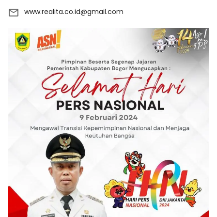
www.realita.co.id@gmail.com