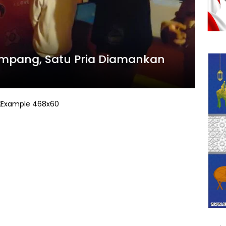
Sampang, Satu Pria Diamankan