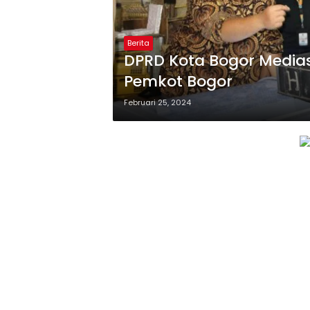
Berita
DPRD Kota Bogor Media
Pemkot Bogor
Februari 25, 2024