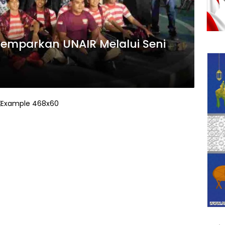
mparkan UNAIR Melalui Seni