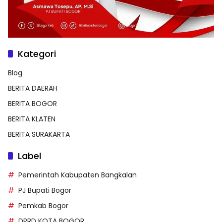
Kategori
Blog
BERITA DAERAH
BERITA BOGOR
BERITA KLATEN
BERITA SURAKARTA
Label
Pemerintah Kabupaten Bangkalan
PJ Bupati Bogor
Pemkab Bogor
DPRD KOTA BOGOR