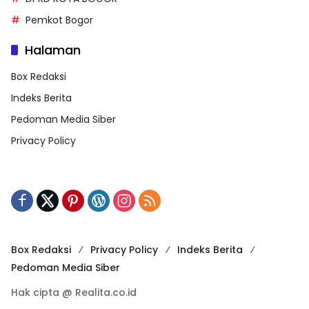
Pemkot Bogor
Halaman
Box Redaksi
Indeks Berita
Pedoman Media Siber
Privacy Policy
Box Redaksi
Privacy Policy
Indeks Berita
Pedoman Media Siber
Hak cipta @ Realita.co.id