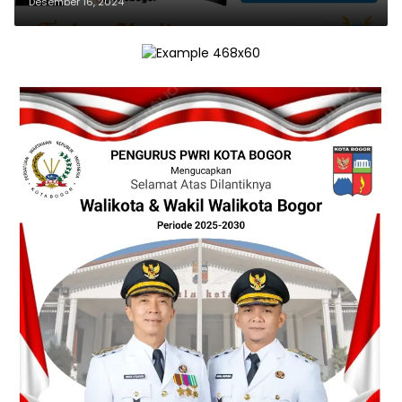
Desember 16, 2024