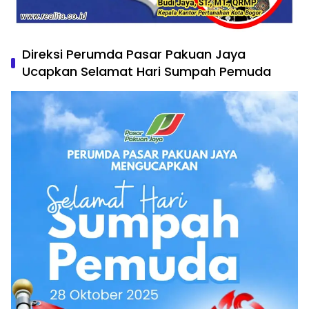
Direksi Perumda Pasar Pakuan Jaya
Ucapkan Selamat Hari Sumpah Pemuda