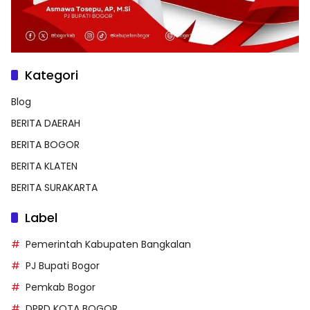
Kategori
Blog
BERITA DAERAH
BERITA BOGOR
BERITA KLATEN
BERITA SURAKARTA
Label
Pemerintah Kabupaten Bangkalan
PJ Bupati Bogor
Pemkab Bogor
DPRD KOTA BOGOR