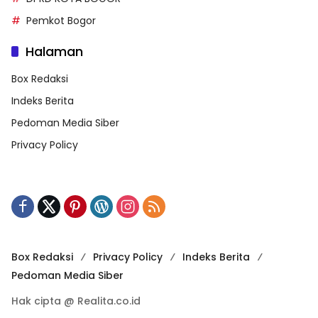
Pemkot Bogor
Halaman
Box Redaksi
Indeks Berita
Pedoman Media Siber
Privacy Policy
Box Redaksi
Privacy Policy
Indeks Berita
Pedoman Media Siber
Hak cipta @ Realita.co.id