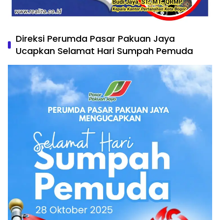
Direksi Perumda Pasar Pakuan Jaya
Ucapkan Selamat Hari Sumpah Pemuda