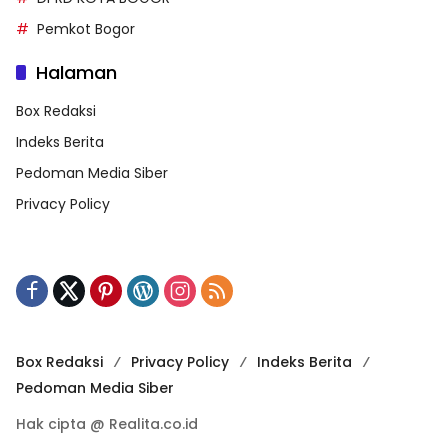
Pemkot Bogor
Halaman
Box Redaksi
Indeks Berita
Pedoman Media Siber
Privacy Policy
Box Redaksi
Privacy Policy
Indeks Berita
Pedoman Media Siber
Hak cipta @ Realita.co.id