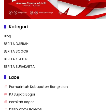
Kategori
Blog
BERITA DAERAH
BERITA BOGOR
BERITA KLATEN
BERITA SURAKARTA
Label
Pemerintah Kabupaten Bangkalan
PJ Bupati Bogor
Pemkab Bogor
DPRD KOTA BOGOR