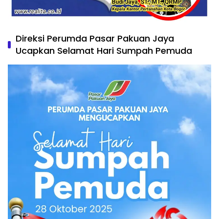
Direksi Perumda Pasar Pakuan Jaya
Ucapkan Selamat Hari Sumpah Pemuda