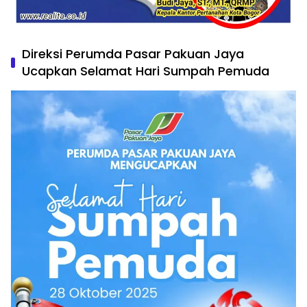
Direksi Perumda Pasar Pakuan Jaya
Ucapkan Selamat Hari Sumpah Pemuda