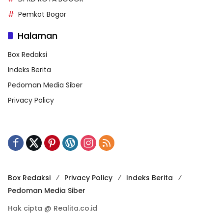
Pemkot Bogor
Halaman
Box Redaksi
Indeks Berita
Pedoman Media Siber
Privacy Policy
Box Redaksi
Privacy Policy
Indeks Berita
Pedoman Media Siber
Hak cipta @ Realita.co.id