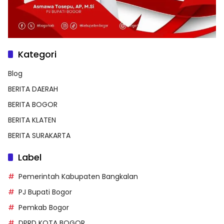
Kategori
Blog
BERITA DAERAH
BERITA BOGOR
BERITA KLATEN
BERITA SURAKARTA
Label
Pemerintah Kabupaten Bangkalan
PJ Bupati Bogor
Pemkab Bogor
DPRD KOTA BOGOR