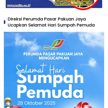
Direksi Perumda Pasar Pakuan Jaya
Ucapkan Selamat Hari Sumpah Pemuda