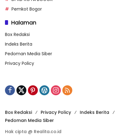
Pemkot Bogor
Halaman
Box Redaksi
Indeks Berita
Pedoman Media Siber
Privacy Policy
Box Redaksi
Privacy Policy
Indeks Berita
Pedoman Media Siber
Hak cipta @ Realita.co.id