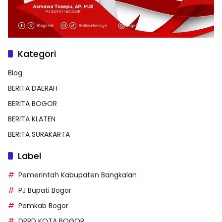
Kategori
Blog
BERITA DAERAH
BERITA BOGOR
BERITA KLATEN
BERITA SURAKARTA
Label
Pemerintah Kabupaten Bangkalan
PJ Bupati Bogor
Pemkab Bogor
DPRD KOTA BOGOR