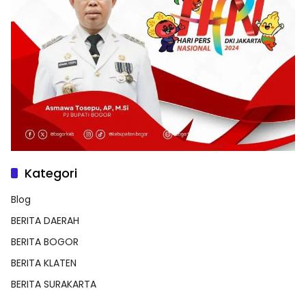
Kategori
Blog
BERITA DAERAH
BERITA BOGOR
BERITA KLATEN
BERITA SURAKARTA