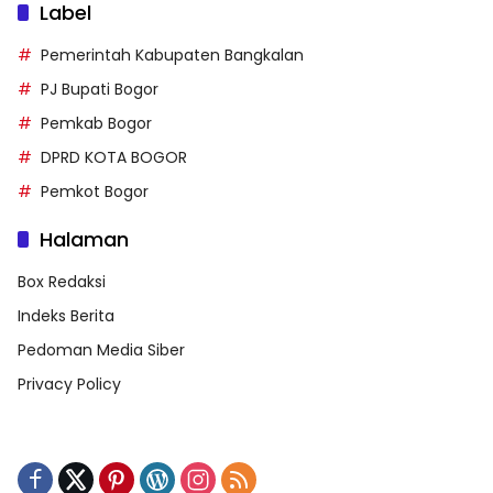
Label
Pemerintah Kabupaten Bangkalan
PJ Bupati Bogor
Pemkab Bogor
DPRD KOTA BOGOR
Pemkot Bogor
Halaman
Box Redaksi
Indeks Berita
Pedoman Media Siber
Privacy Policy