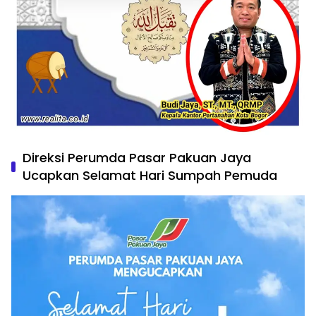
Direksi Perumda Pasar Pakuan Jaya
Ucapkan Selamat Hari Sumpah Pemuda