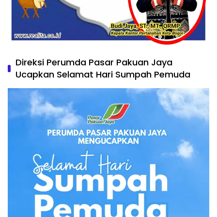
Direksi Perumda Pasar Pakuan Jaya
Ucapkan Selamat Hari Sumpah Pemuda