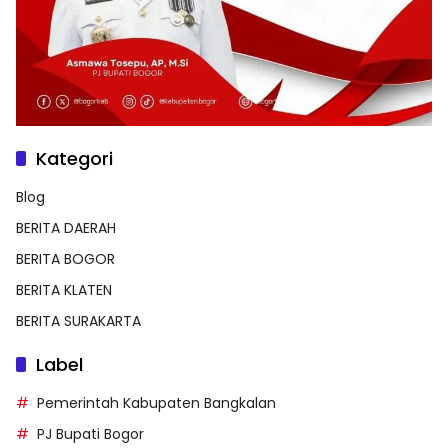
Kategori
Blog
BERITA DAERAH
BERITA BOGOR
BERITA KLATEN
BERITA SURAKARTA
Label
Pemerintah Kabupaten Bangkalan
PJ Bupati Bogor