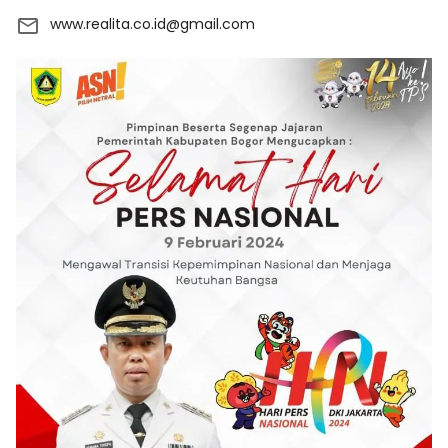
www.realita.co.id@gmail.com