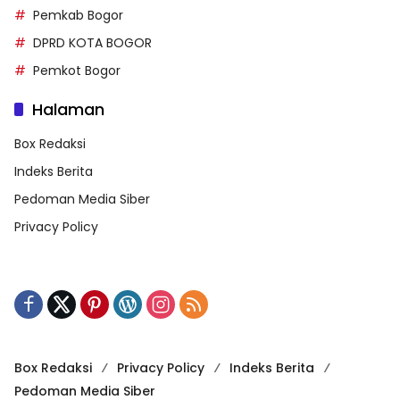
Pemkab Bogor
DPRD KOTA BOGOR
Pemkot Bogor
Halaman
Box Redaksi
Indeks Berita
Pedoman Media Siber
Privacy Policy
Box Redaksi
Privacy Policy
Indeks Berita
Pedoman Media Siber