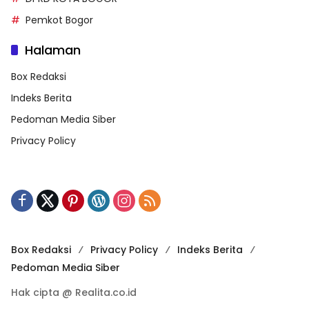
Pemkot Bogor
Halaman
Box Redaksi
Indeks Berita
Pedoman Media Siber
Privacy Policy
Box Redaksi
Privacy Policy
Indeks Berita
Pedoman Media Siber
Hak cipta @ Realita.co.id