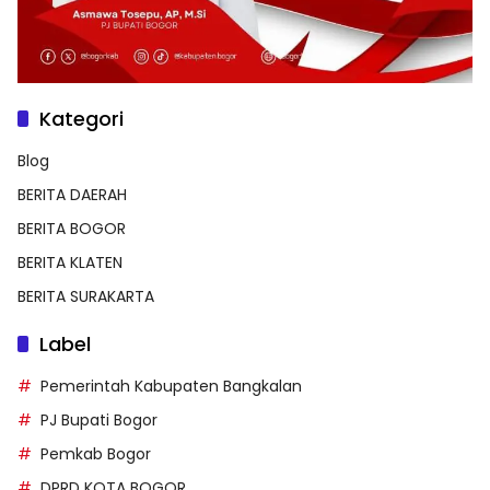
Kategori
Blog
BERITA DAERAH
BERITA BOGOR
BERITA KLATEN
BERITA SURAKARTA
Label
Pemerintah Kabupaten Bangkalan
PJ Bupati Bogor
Pemkab Bogor
DPRD KOTA BOGOR