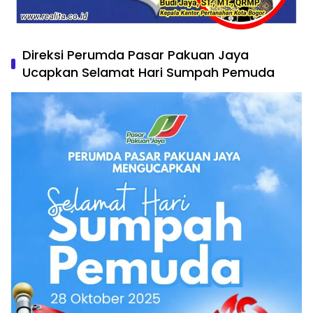
Direksi Perumda Pasar Pakuan Jaya
Ucapkan Selamat Hari Sumpah Pemuda