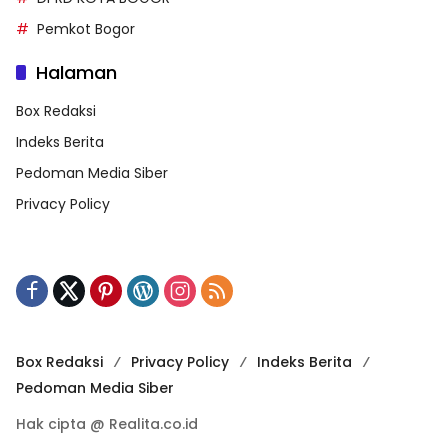
Pemkot Bogor
Halaman
Box Redaksi
Indeks Berita
Pedoman Media Siber
Privacy Policy
Box Redaksi
Privacy Policy
Indeks Berita
Pedoman Media Siber
Hak cipta @ Realita.co.id