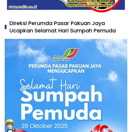
Direksi Perumda Pasar Pakuan Jaya
Ucapkan Selamat Hari Sumpah Pemuda