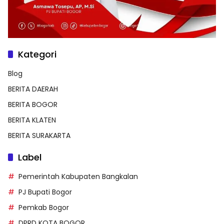
Kategori
Blog
BERITA DAERAH
BERITA BOGOR
BERITA KLATEN
BERITA SURAKARTA
Label
Pemerintah Kabupaten Bangkalan
PJ Bupati Bogor
Pemkab Bogor
DPRD KOTA BOGOR