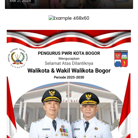
Mei 21, 2024