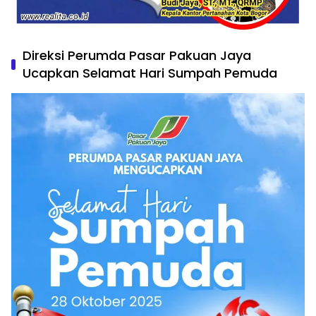
Direksi Perumda Pasar Pakuan Jaya
Ucapkan Selamat Hari Sumpah Pemuda