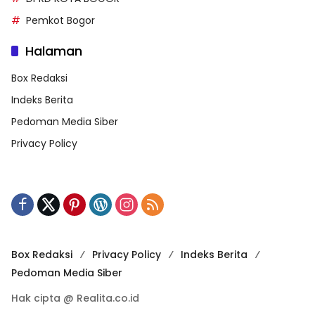
Pemkot Bogor
Halaman
Box Redaksi
Indeks Berita
Pedoman Media Siber
Privacy Policy
Box Redaksi
Privacy Policy
Indeks Berita
Pedoman Media Siber
Hak cipta @ Realita.co.id