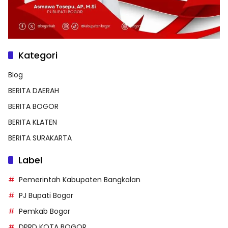
Kategori
Blog
BERITA DAERAH
BERITA BOGOR
BERITA KLATEN
BERITA SURAKARTA
Label
Pemerintah Kabupaten Bangkalan
PJ Bupati Bogor
Pemkab Bogor
DPRD KOTA BOGOR