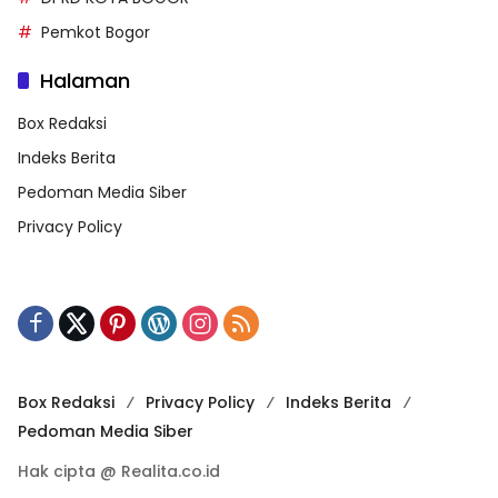
Pemkot Bogor
Halaman
Box Redaksi
Indeks Berita
Pedoman Media Siber
Privacy Policy
Box Redaksi
Privacy Policy
Indeks Berita
Pedoman Media Siber
Hak cipta @ Realita.co.id