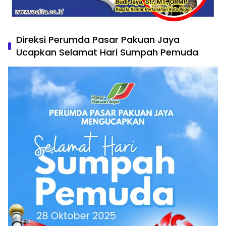
Direksi Perumda Pasar Pakuan Jaya
Ucapkan Selamat Hari Sumpah Pemuda