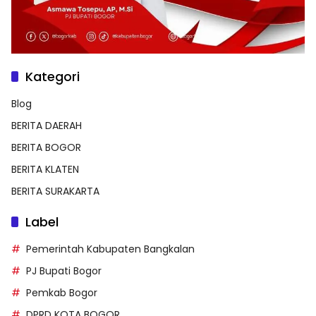
Kategori
Blog
BERITA DAERAH
BERITA BOGOR
BERITA KLATEN
BERITA SURAKARTA
Label
Pemerintah Kabupaten Bangkalan
PJ Bupati Bogor
Pemkab Bogor
DPRD KOTA BOGOR