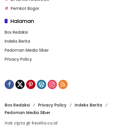
Pemkot Bogor
Halaman
Box Redaksi
Indeks Berita
Pedoman Media Siber
Privacy Policy
Box Redaksi
Privacy Policy
Indeks Berita
Pedoman Media Siber
Hak cipta @ Realita.co.id