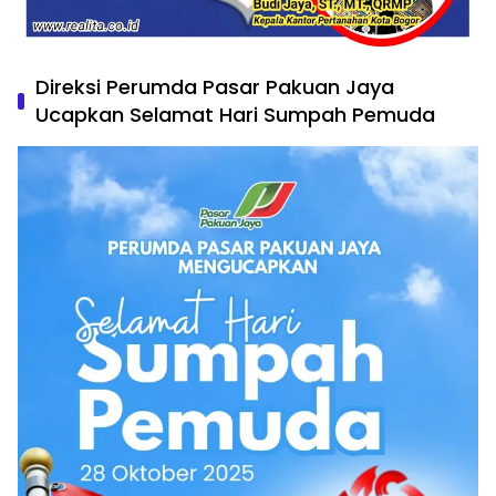
Direksi Perumda Pasar Pakuan Jaya
Ucapkan Selamat Hari Sumpah Pemuda