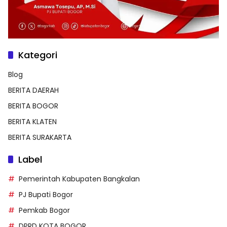
Kategori
Blog
BERITA DAERAH
BERITA BOGOR
BERITA KLATEN
BERITA SURAKARTA
Label
Pemerintah Kabupaten Bangkalan
PJ Bupati Bogor
Pemkab Bogor
DPRD KOTA BOGOR