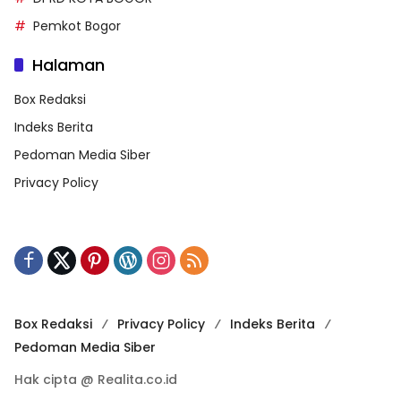
Pemkot Bogor
Halaman
Box Redaksi
Indeks Berita
Pedoman Media Siber
Privacy Policy
Box Redaksi
Privacy Policy
Indeks Berita
Pedoman Media Siber
Hak cipta @ Realita.co.id