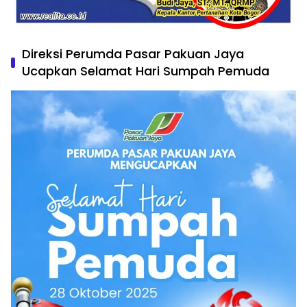
Direksi Perumda Pasar Pakuan Jaya
Ucapkan Selamat Hari Sumpah Pemuda