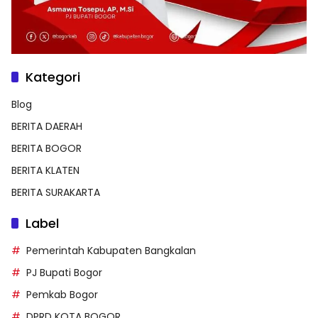
Kategori
Blog
BERITA DAERAH
BERITA BOGOR
BERITA KLATEN
BERITA SURAKARTA
Label
Pemerintah Kabupaten Bangkalan
PJ Bupati Bogor
Pemkab Bogor
DPRD KOTA BOGOR