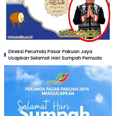
Direksi Perumda Pasar Pakuan Jaya
Ucapkan Selamat Hari Sumpah Pemuda