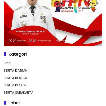
Kategori
Blog
BERITA DAERAH
BERITA BOGOR
BERITA KLATEN
BERITA SURAKARTA
Label