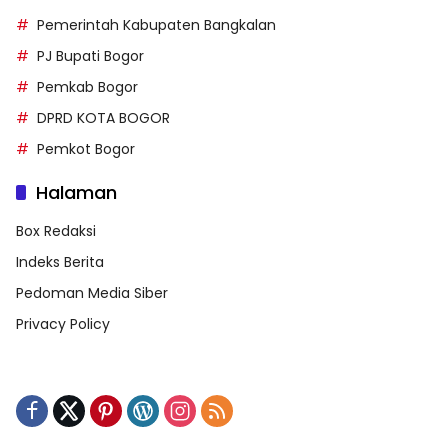
Pemerintah Kabupaten Bangkalan
PJ Bupati Bogor
Pemkab Bogor
DPRD KOTA BOGOR
Pemkot Bogor
Halaman
Box Redaksi
Indeks Berita
Pedoman Media Siber
Privacy Policy