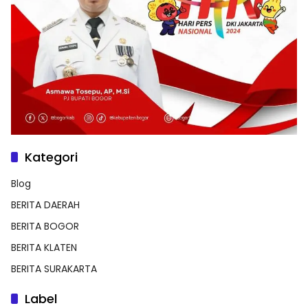
Kategori
Blog
BERITA DAERAH
BERITA BOGOR
BERITA KLATEN
BERITA SURAKARTA
Label