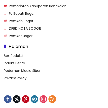
Pemerintah Kabupaten Bangkalan
PJ Bupati Bogor
Pemkab Bogor
DPRD KOTA BOGOR
Pemkot Bogor
Halaman
Box Redaksi
Indeks Berita
Pedoman Media Siber
Privacy Policy