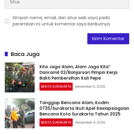
Simpan nama, email, dan situs web saya pada
peramban ini untuk komentar saya berikutnya.
Baca Juga
Kita Jaga Alam, Alam Jaga Kita”
Danramil 02/Banjarsari Pimpin Kerja
Bakti Pembersihan Kali Pepe
BERITA SURAKARTA
Desember 5, 2025
Tanggap Bencana Alam, Kodim
0735/Surakarta Ikuti Apel Kesiapsiagaan
Bencana Kota Surakarta Tahun 2025
BERITA SURAKARTA
Desember 4, 2025