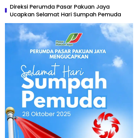
Direksi Perumda Pasar Pakuan Jaya
Ucapkan Selamat Hari Sumpah Pemuda