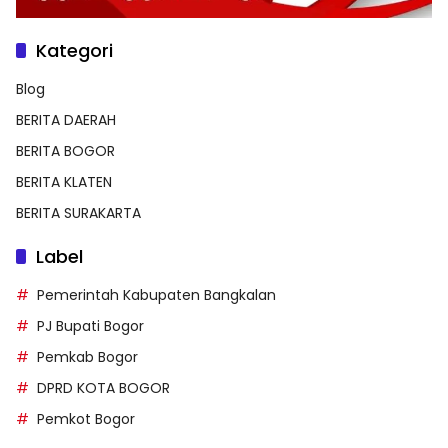
Kategori
Blog
BERITA DAERAH
BERITA BOGOR
BERITA KLATEN
BERITA SURAKARTA
Label
Pemerintah Kabupaten Bangkalan
PJ Bupati Bogor
Pemkab Bogor
DPRD KOTA BOGOR
Pemkot Bogor