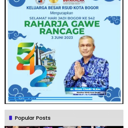
Popular Posts