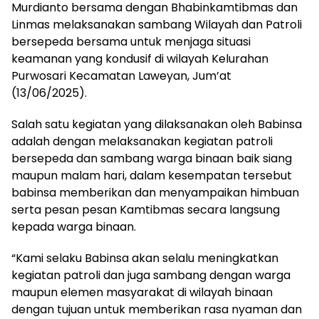
Murdianto bersama dengan Bhabinkamtibmas dan
Linmas melaksanakan sambang Wilayah dan Patroli
bersepeda bersama untuk menjaga situasi
keamanan yang kondusif di wilayah Kelurahan
Purwosari Kecamatan Laweyan, Jum’at
(13/06/2025).
Salah satu kegiatan yang dilaksanakan oleh Babinsa
adalah dengan melaksanakan kegiatan patroli
bersepeda dan sambang warga binaan baik siang
maupun malam hari, dalam kesempatan tersebut
babinsa memberikan dan menyampaikan himbuan
serta pesan pesan Kamtibmas secara langsung
kepada warga binaan.
“Kami selaku Babinsa akan selalu meningkatkan
kegiatan patroli dan juga sambang dengan warga
maupun elemen masyarakat di wilayah binaan
dengan tujuan untuk memberikan rasa nyaman dan