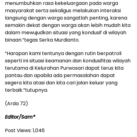
menumbuhkan rasa kekeluargaan pada warga
masyarakat serta sekaligus melakukan interaksi
langsung dengan warga sangatlah penting, karena
semakin dekat dengan warga akan lebih mudah kita
dalam mewujudkan situasi yang kondusif di wilayah
binaan.”tegas Serka Murdianto.
“Harapan kami tentunya dengan rutin berpatroli
seperti ini situasi keamanan dan kondusifitas wilayah
terutama di Kelurahan Purwosari dapat terus kita
pantau dan apabila ada permasalahan dapat
segera kita atasi dan kita cari jalan keluar yang
terbaik.”tutupnya.
(Arda 72)
Editor/Sam*
Post Views:
1,046