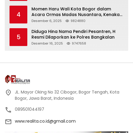
Momen Haru Wali Kota Bogor dalam
4
Acara Ormas Madas Nusantara, Kenakan
Peci Hitam Tinggi sebagai Simbol
Desember 6, 2025
9824880
Kehormatan
Diduga Hina Nama Pendiri Pesantren, H
5
Resmi Dilaporkan ke Polres Bangkalan
Desember 16, 2025
9747658
JL. Mayor Oking No 32 Cibogor, Bogor Tengah, Kota
Bogor, Jawa Barat, Indonesia
089501044197
www.realita.co.id@gmail.com