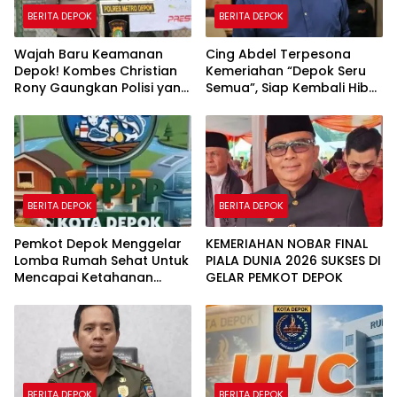
BERITA DEPOK
BERITA DEPOK
Wajah Baru Keamanan
Cing Abdel Terpesona
Depok! Kombes Christian
Kemeriahan “Depok Seru
Rony Gaungkan Polisi yang
Semua”, Siap Kembali Hibur
Merakyat
Warga Kota Depok
BERITA DEPOK
BERITA DEPOK
Pemkot Depok Menggelar
KEMERIAHAN NOBAR FINAL
Lomba Rumah Sehat Untuk
PIALA DUNIA 2026 SUKSES DI
Mencapai Ketahanan
GELAR PEMKOT DEPOK
Pangan Warga
BERITA DEPOK
BERITA DEPOK