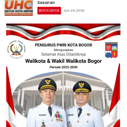
Sasaran
BERITA DEPOK
Juni 24, 2026