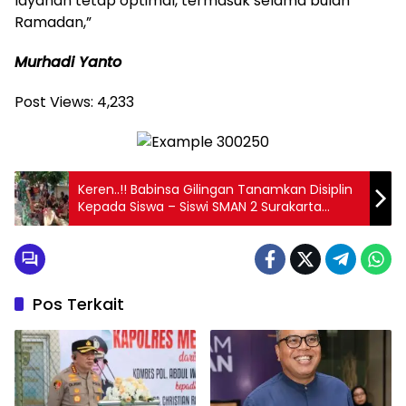
layanan tetap optimal, termasuk selama bulan
Ramadan,”
Murhadi Yanto
Post Views:
4,233
Keren..!! Babinsa Gilingan Tanamkan Disiplin
Kepada Siswa – Siswi SMAN 2 Surakarta
Dengan Pembinaan Pramuka
Pos Terkait