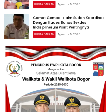
BERITA DAERAH
Agustus 5, 2026
Camat Gempol klaim Sudah Koordinasi
Dengan Kades Bahas Sekdes
Indisipliner.,ini Point Pentingnya
BERITA DAERAH
Agustus 5, 2026