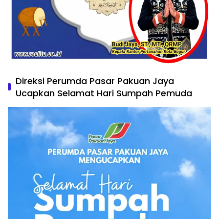
Direksi Perumda Pasar Pakuan Jaya
Ucapkan Selamat Hari Sumpah Pemuda