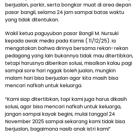
berjualan, parkir, serta bongkar muat di area depan
pasar bangil, selama 24 jam sampai batas waktu
yang tidak ditentukan.
Wakil ketua paguyuban pasar Bangil M. Nursuki
kepada awak media pada Kamis ( 11/12/25). ia
mengatakan bahwa dirinya bersama rekan-rekan
pedagang yang lain bukannya tidak mau ditertibkan,
tetapi harusnya diberikan solusi, misalkan kalau pagi
sampai sore hari nggak boleh jualan, mungkin
malam hari bisa berjualan agar kita masih bisa
mencari nafkah untuk keluarga.
“Kami siap ditertibkan, tapi kami juga harus dikasih
solusi, agar bisa mencari nafkah untuk keluarga,
jangan sampai kayak begini, mulai tanggal 24
November 2025 sampai sekarang kami tidak bisa
berjualan, bagaimana nasib anak istri kami”