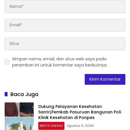
Simpan nama, email, dan situs web saya pada
peramban ini untuk komentar saya berikutnya.
Baca Juga
Dukung Pelayanan Kesehatan
Santri,Pemkab Pasuruan Bangunan Poli
Klinik Kesehatan di Ponpes
BERITA DAERAH
Agustus 6, 2026