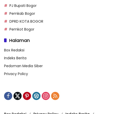
PJ Bupati Bogor
Pemkab Bogor
DPRD KOTA BOGOR
Pemkot Bogor
Halaman
Box Redaksi
Indeks Berita
Pedoman Media Siber
Privacy Policy
Box Redaksi
Privacy Policy
Indeks Berita