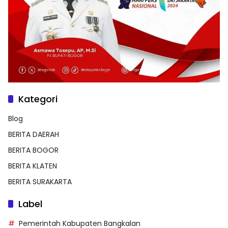
Kategori
Blog
BERITA DAERAH
BERITA BOGOR
BERITA KLATEN
BERITA SURAKARTA
Label
Pemerintah Kabupaten Bangkalan