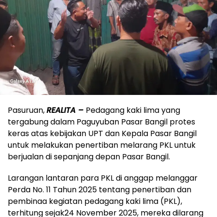
Pasuruan,
REALITA –
Pedagang kaki lima yang
tergabung dalam Paguyuban Pasar Bangil protes
keras atas kebijakan UPT dan Kepala Pasar Bangil
untuk melakukan penertiban melarang PKL untuk
berjualan di sepanjang depan Pasar Bangil.
Larangan lantaran para PKL di anggap melanggar
Perda No. 11 Tahun 2025 tentang penertiban dan
pembinaa kegiatan pedagang kaki lima (PKL),
terhitung sejak24 November 2025, mereka dilarang