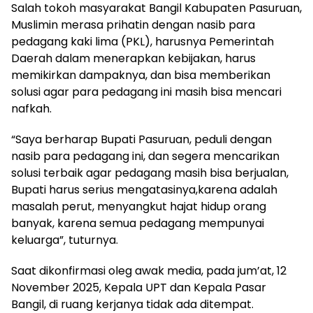
Salah tokoh masyarakat Bangil Kabupaten Pasuruan,
Muslimin merasa prihatin dengan nasib para
pedagang kaki lima (PKL), harusnya Pemerintah
Daerah dalam menerapkan kebijakan, harus
memikirkan dampaknya, dan bisa memberikan
solusi agar para pedagang ini masih bisa mencari
nafkah.
“Saya berharap Bupati Pasuruan, peduli dengan
nasib para pedagang ini, dan segera mencarikan
solusi terbaik agar pedagang masih bisa berjualan,
Bupati harus serius mengatasinya,karena adalah
masalah perut, menyangkut hajat hidup orang
banyak, karena semua pedagang mempunyai
keluarga”, tuturnya.
Saat dikonfirmasi oleg awak media, pada jum’at, 12
November 2025, Kepala UPT dan Kepala Pasar
Bangil, di ruang kerjanya tidak ada ditempat.