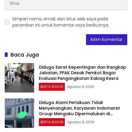
Simpan nama, email, dan situs web saya pada
peramban ini untuk komentar saya berikutnya.
Baca Juga
Diduga Sarat Kepentingan dan Rangkap
Jabatan, PPAK Desak Pemkot Bogor
Evaluasi Pengangkatan Kabag Kesra
BERITA BOGOR
Agustus 8, 2026
Diduga Alami Perlakuan Tidak
Menyenangkan, Karyawan Indomaret
Group Mengaku Dipermalukan di
Hadapan Rekan Kerja
BERITA BOGOR
Agustus 6, 2026