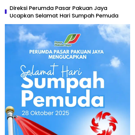
Direksi Perumda Pasar Pakuan Jaya
Ucapkan Selamat Hari Sumpah Pemuda