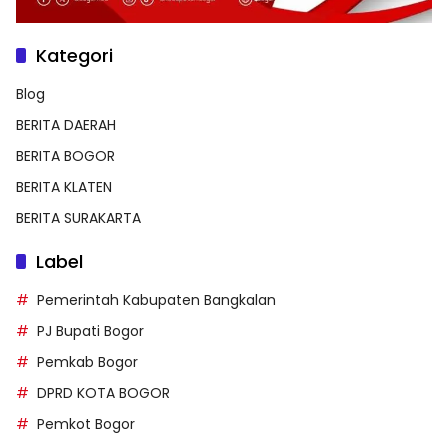
Kategori
Blog
BERITA DAERAH
BERITA BOGOR
BERITA KLATEN
BERITA SURAKARTA
Label
Pemerintah Kabupaten Bangkalan
PJ Bupati Bogor
Pemkab Bogor
DPRD KOTA BOGOR
Pemkot Bogor