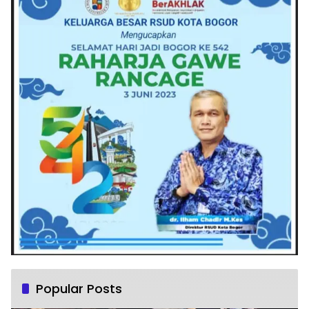
Popular Posts