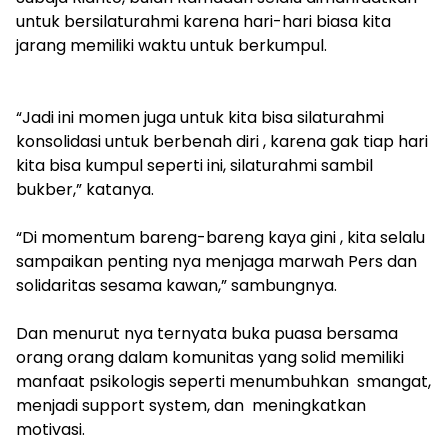
untuk bersilaturahmi karena hari-hari biasa kita
jarang memiliki waktu untuk berkumpul.
“Jadi ini momen juga untuk kita bisa silaturahmi
konsolidasi untuk berbenah diri , karena gak tiap hari
kita bisa kumpul seperti ini, silaturahmi sambil
bukber,” katanya.
“Di momentum bareng-bareng kaya gini , kita selalu
sampaikan penting nya menjaga marwah Pers dan
solidaritas sesama kawan,” sambungnya.
Dan menurut nya ternyata buka puasa bersama
orang orang dalam komunitas yang solid memiliki
manfaat psikologis seperti menumbuhkan smangat,
menjadi support system, dan meningkatkan
motivasi.