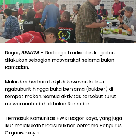
Bogor,
REALITA
– Berbagai tradisi dan kegiatan
dilakukan sebagian masyarakat selama bulan
Ramadan.
Mulai dari berburu takjil di kawasan kuliner,
ngabuburit hingga buka bersama (bukber) di
tempat makan. Semua aktivitas tersebut turut
mewarnai ibadah di bulan Ramadan.
Termasuk Komunitas PWRI Bogor Raya, yang juga
ikut melakukan tradisi bukber bersama Pengurus
Organisasinya.